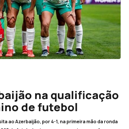
baijão na qualificação
ino de futebol
ita ao Azerbaijão, por 4-1, na primeira mão da ronda