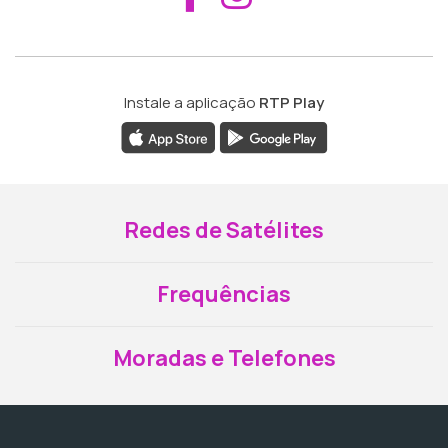
Instale a aplicação
RTP Play
Redes de Satélites
Frequências
Moradas e Telefones