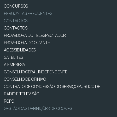
CONCURSOS
PERGUNTAS FREQUENTES
CONTACTOS
CONTACTOS
PROVEDORA DO TELESPECTADOR
PROVEDORA DO OUVINTE
ACESSIBILIDADES
SATÉLITES
A EMPRESA
CONSELHO GERAL INDEPENDENTE
CONSELHO DE OPINIÃO
CONTRATO DE CONCESSÃO DO SERVIÇO PÚBLICO DE
RÁDIO E TELEVISÃO
RGPD
GESTÃO DAS DEFINIÇÕES DE COOKIES