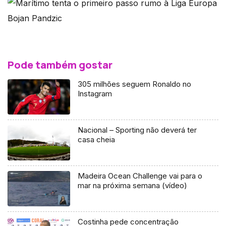
Bojan Pandzic
Pode também gostar
305 milhões seguem Ronaldo no
Instagram
Nacional – Sporting não deverá ter
casa cheia
Madeira Ocean Challenge vai para o
mar na próxima semana (vídeo)
Costinha pede concentração