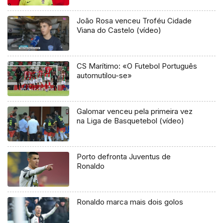
João Rosa venceu Troféu Cidade
Viana do Castelo (vídeo)
CS Marítimo: «O Futebol Português
automutilou-se»
Galomar venceu pela primeira vez
na Liga de Basquetebol (vídeo)
Porto defronta Juventus de
Ronaldo
Ronaldo marca mais dois golos