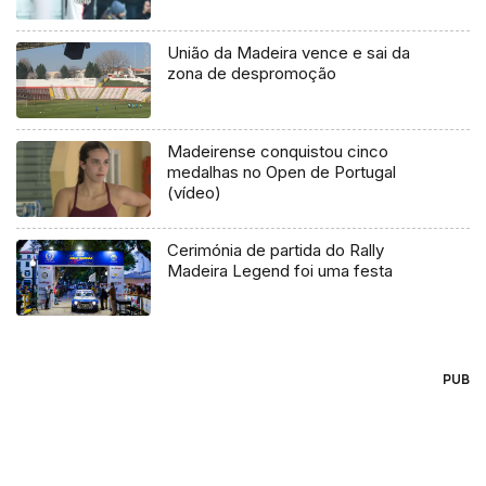
União da Madeira vence e sai da
zona de despromoção
Madeirense conquistou cinco
medalhas no Open de Portugal
(vídeo)
Cerimónia de partida do Rally
Madeira Legend foi uma festa
PUB