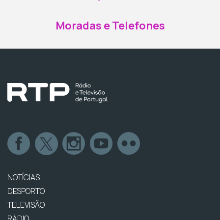
Moradas e Telefones
NOTÍCIAS
DESPORTO
TELEVISÃO
RÁDIO