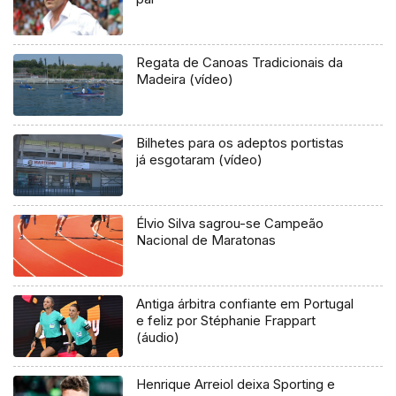
Regata de Canoas Tradicionais da
Madeira (vídeo)
Bilhetes para os adeptos portistas
já esgotaram (vídeo)
Élvio Silva sagrou-se Campeão
Nacional de Maratonas
Antiga árbitra confiante em Portugal
e feliz por Stéphanie Frappart
(áudio)
Henrique Arreiol deixa Sporting e