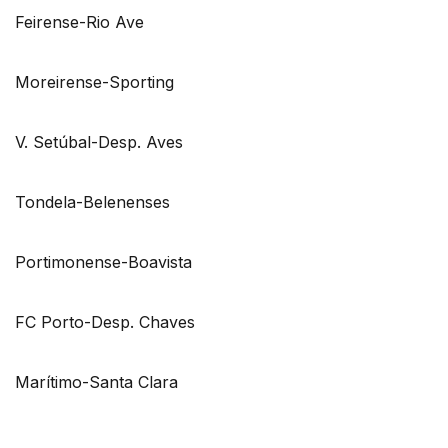
Feirense-Rio Ave
Moreirense-Sporting
V. Setúbal-Desp. Aves
Tondela-Belenenses
Portimonense-Boavista
FC Porto-Desp. Chaves
Marítimo-Santa Clara