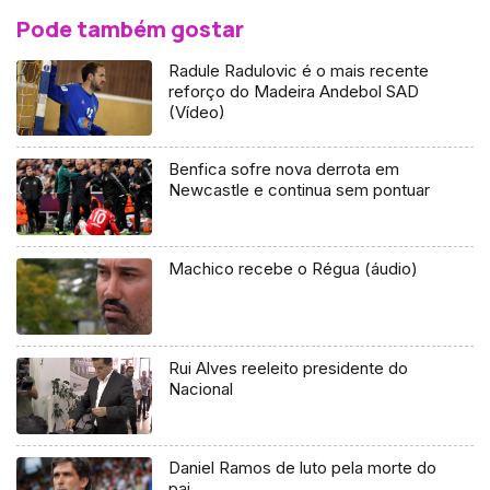
Pode também gostar
Radule Radulovic é o mais recente
reforço do Madeira Andebol SAD
(Vídeo)
Benfica sofre nova derrota em
Newcastle e continua sem pontuar
Machico recebe o Régua (áudio)
Rui Alves reeleito presidente do
Nacional
Daniel Ramos de luto pela morte do
pai