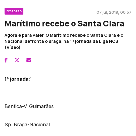
DESPORTO
07 jul, 2018, 00:57
Marítimo recebe o Santa Clara
Agora é para valer. O Marítimo recebe o Santa Clara e o
Nacional defronta o Braga, na 1.ª jornada da Liga NOS
(Vídeo)
1ª jornada:´
Benfica-V. Guimarães
Sp. Braga-Nacional