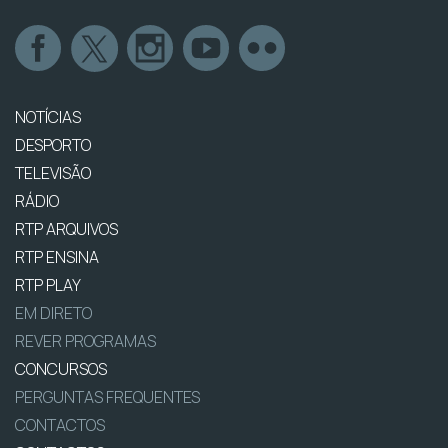
NOTÍCIAS
DESPORTO
TELEVISÃO
RÁDIO
RTP ARQUIVOS
RTP ENSINA
RTP PLAY
EM DIRETO
REVER PROGRAMAS
CONCURSOS
PERGUNTAS FREQUENTES
CONTACTOS