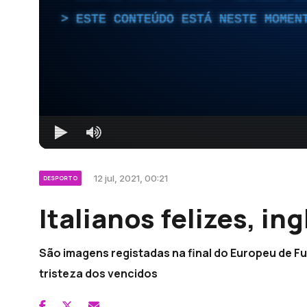
ESTE CONTEÚDO ESTÁ NESTE MOMEN
12 jul, 2021, 00:21
DESPORTO
Italianos felizes, i
São imagens registadas na final do Europeu de Fu
tristeza dos vencidos