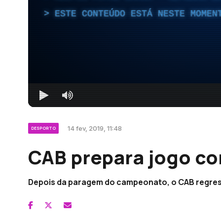
ESTE CONTEÚDO ESTÁ NESTE MOMEN
14 fev, 2019, 11:48
DESPORTO
CAB prepara jogo co
Depois da paragem do campeonato, o CAB regres