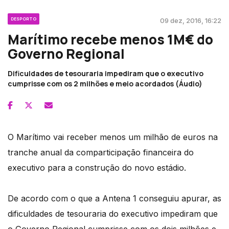
DESPORTO
09 dez, 2016, 16:22
Marítimo recebe menos 1M€ do
Governo Regional
Dificuldades de tesouraria impediram que o executivo
cumprisse com os 2 milhões e meio acordados (Áudio)
O Marítimo vai receber menos um milhão de euros na
tranche anual da comparticipação financeira do
executivo para a construção do novo estádio.
De acordo com o que a Antena 1 conseguiu apurar, as
dificuldades de tesouraria do executivo impediram que
o Governo Regional cumprisse com os dois milhões e