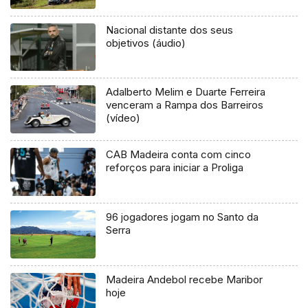
Nacional distante dos seus
objetivos (áudio)
Adalberto Melim e Duarte Ferreira
venceram a Rampa dos Barreiros
(vídeo)
CAB Madeira conta com cinco
reforços para iniciar a Proliga
96 jogadores jogam no Santo da
Serra
Madeira Andebol recebe Maribor
hoje