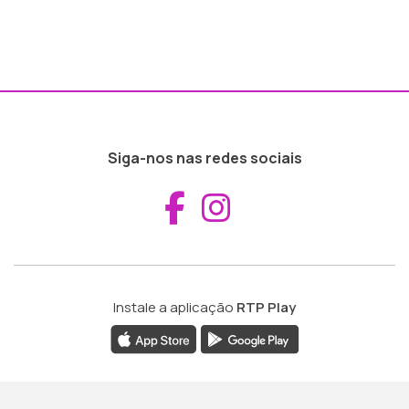
Siga-nos nas redes sociais
Aceder ao Fac
Aceder ao I
Instale a aplicação
RTP Play