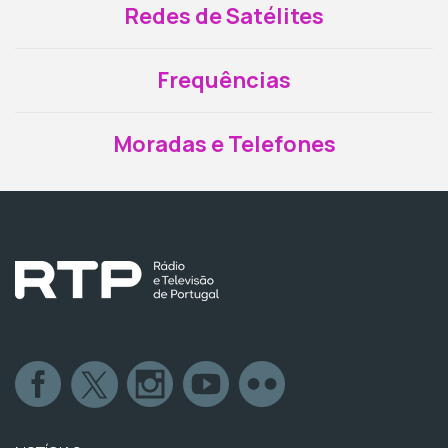
Redes de Satélites
Frequências
Moradas e Telefones