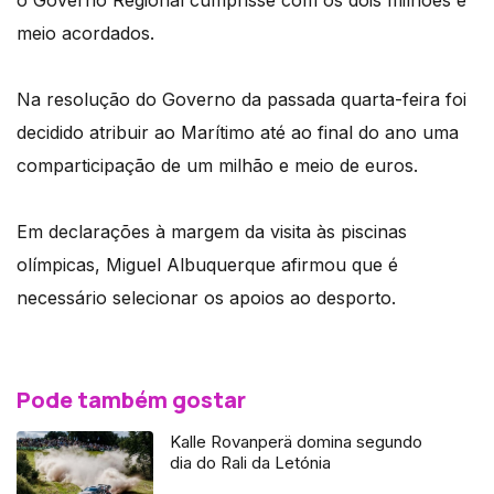
meio acordados.
Na resolução do Governo da passada quarta-feira foi
decidido atribuir ao Marítimo até ao final do ano uma
comparticipação de um milhão e meio de euros.
Em declarações à margem da visita às piscinas
olímpicas, Miguel Albuquerque afirmou que é
necessário selecionar os apoios ao desporto.
Pode também gostar
Kalle Rovanperä domina segundo
dia do Rali da Letónia