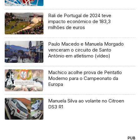
Rali de Portugal de 2024 teve
impacto económico de 183,3
milhões de euros
Paulo Macedo e Manuela Morgado
venceram o circuito de Santo
António em atletismo (vídeo)
Machico acolhe prova de Pentatlo
Moderno para o Campeonato da
Europa
Manuela Silva ao volante no Citroen
DS3 R1
PUB