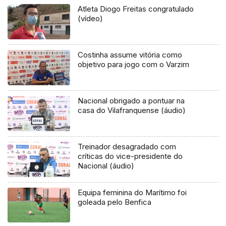
Atleta Diogo Freitas congratulado
(vídeo)
Costinha assume vitória como
objetivo para jogo com o Varzim
Nacional obrigado a pontuar na
casa do Vilafranquense (áudio)
Treinador desagradado com
críticas do vice-presidente do
Nacional (áudio)
Equipa feminina do Marítimo foi
goleada pelo Benfica