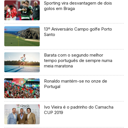
Sporting vira desvantagem de dois
golos em Braga
13º Aniversário Campo golfe Porto
Santo
Barata com o segundo melhor
tempo português de sempre numa
meia maratona
Ronaldo mantém-se no onze de
Portugal
Ivo Vieira é o padrinho do Camacha
CUP 2019