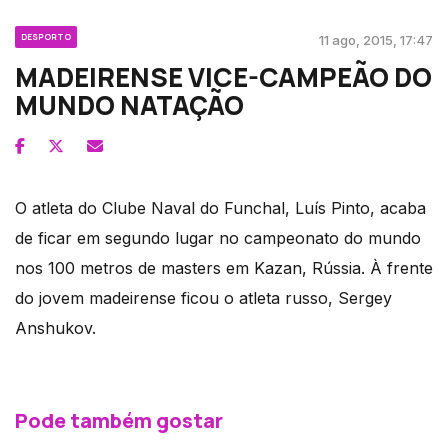
DESPORTO
11 ago, 2015, 17:47
MADEIRENSE VICE-CAMPEÃO DO
MUNDO NATAÇÃO
O atleta do Clube Naval do Funchal, Luís Pinto, acaba
de ficar em segundo lugar no campeonato do mundo
nos 100 metros de masters em Kazan, Rússia. À frente
do jovem madeirense ficou o atleta russo, Sergey
Anshukov.
Pode também gostar