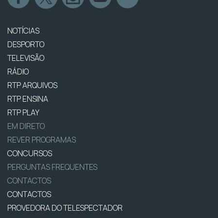
NOTÍCIAS
DESPORTO
TELEVISÃO
RÁDIO
RTP ARQUIVOS
RTP ENSINA
RTP PLAY
EM DIRETO
REVER PROGRAMAS
CONCURSOS
PERGUNTAS FREQUENTES
CONTACTOS
CONTACTOS
PROVEDORA DO TELESPECTADOR