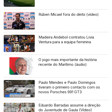
Rúben Micael fora do dérbi (vídeo)
Madeira Andebol contratou Livia
Ventura para a equipa feminina
O jogo mais importante da história
recente do Marítimo (áudio)
Paulo Mendes e Paulo Domingos
tiveram o primeiro contacto com os
novos Porsches 991 GT3
Eduardo Barradas assume a direção
do Juventude de Gaula (Vídeo)