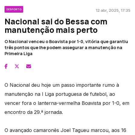
DESPORTO
12 abr, 2025, 17:35
Nacional sai do Bessa com
manutenção mais perto
O Nacional venceu o Boavista por 1-0, vitória que garantiu
três pontos que lhe podem assegurar a manutenção na
Primeira Liga
O Nacional deu hoje um passo importante rumo à
manutenção na I Liga portuguesa de futebol, ao
vencer fora o lanterna-vermelha Boavista por 1-0, em
encontro da 29.ª jornada.
O avançado camaronês Joel Tagueu marcou, aos 16