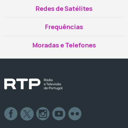
Redes de Satélites
Frequências
Moradas e Telefones