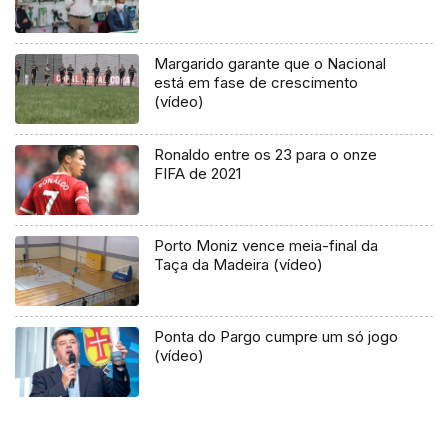
Margarido garante que o Nacional
está em fase de crescimento
(vídeo)
Ronaldo entre os 23 para o onze
FIFA de 2021
Porto Moniz vence meia-final da
Taça da Madeira (vídeo)
Ponta do Pargo cumpre um só jogo
(vídeo)