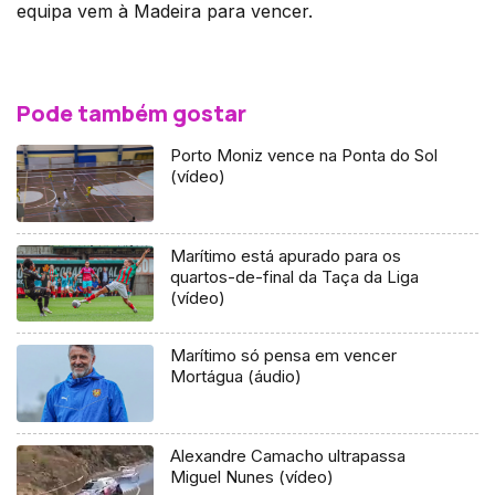
equipa vem à Madeira para vencer.
Pode também gostar
Porto Moniz vence na Ponta do Sol
(vídeo)
Marítimo está apurado para os
quartos-de-final da Taça da Liga
(vídeo)
Marítimo só pensa em vencer
Mortágua (áudio)
Alexandre Camacho ultrapassa
Miguel Nunes (vídeo)