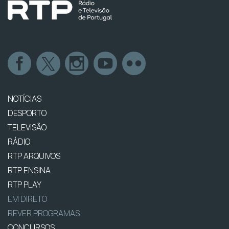
NOTÍCIAS
DESPORTO
TELEVISÃO
RÁDIO
RTP ARQUIVOS
RTP ENSINA
RTP PLAY
EM DIRETO
REVER PROGRAMAS
CONCURSOS