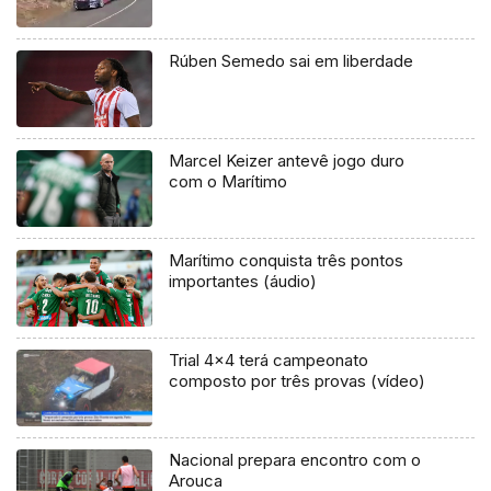
Rúben Semedo sai em liberdade
Marcel Keizer antevê jogo duro
com o Marítimo
Marítimo conquista três pontos
importantes (áudio)
Trial 4×4 terá campeonato
composto por três provas (vídeo)
Nacional prepara encontro com o
Arouca