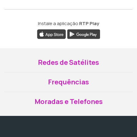
Instale a aplicação
RTP Play
Redes de Satélites
Frequências
Moradas e Telefones