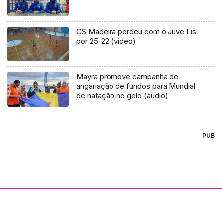
CS Madeira perdeu com o Juve Lis
por 25-22 (vídeo)
Mayra promove campanha de
angariação de fundos para Mundial
de natação no gelo (áudio)
PUB