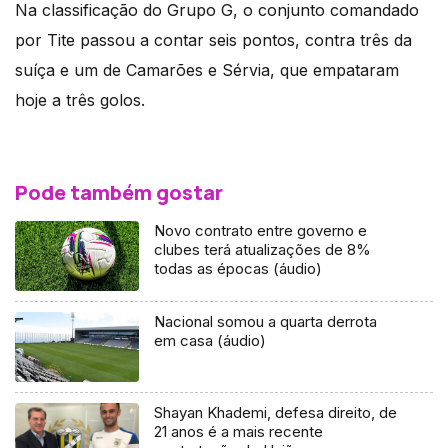
Na classificação do Grupo G, o conjunto comandado
por Tite passou a contar seis pontos, contra três da
suíça e um de Camarões e Sérvia, que empataram
hoje a três golos.
Pode também gostar
Novo contrato entre governo e
clubes terá atualizações de 8%
todas as épocas (áudio)
Nacional somou a quarta derrota
em casa (áudio)
Shayan Khademi, defesa direito, de
21 anos é a mais recente