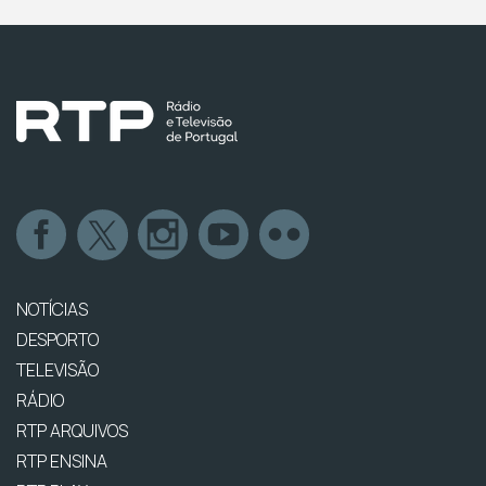
NOTÍCIAS
DESPORTO
TELEVISÃO
RÁDIO
RTP ARQUIVOS
RTP ENSINA