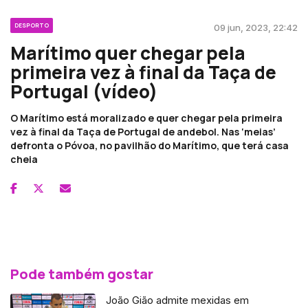
DESPORTO
09 jun, 2023, 22:42
Marítimo quer chegar pela
primeira vez à final da Taça de
Portugal (vídeo)
O Marítimo está moralizado e quer chegar pela primeira
vez à final da Taça de Portugal de andebol. Nas ‘meias’
defronta o Póvoa, no pavilhão do Marítimo, que terá casa
cheia
Pode também gostar
João Gião admite mexidas em