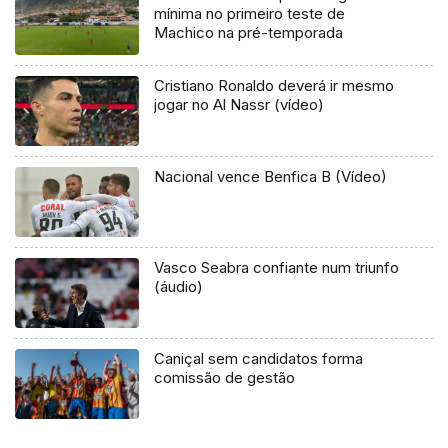
mínima no primeiro teste de
Machico na pré-temporada
Cristiano Ronaldo deverá ir mesmo
jogar no Al Nassr (vídeo)
Nacional vence Benfica B (Vídeo)
Vasco Seabra confiante num triunfo
(áudio)
Caniçal sem candidatos forma
comissão de gestão