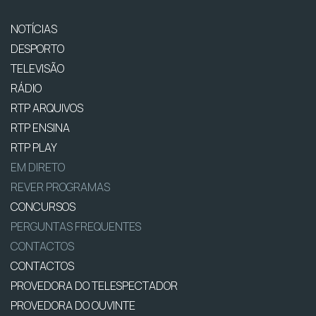
NOTÍCIAS
DESPORTO
TELEVISÃO
RÁDIO
RTP ARQUIVOS
RTP ENSINA
RTP PLAY
EM DIRETO
REVER PROGRAMAS
CONCURSOS
PERGUNTAS FREQUENTES
CONTACTOS
CONTACTOS
PROVEDORA DO TELESPECTADOR
PROVEDORA DO OUVINTE