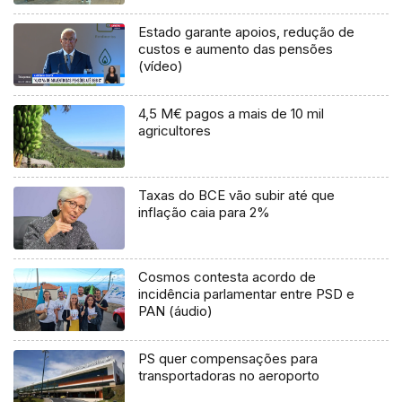
Estado garante apoios, redução de
custos e aumento das pensões
(vídeo)
4,5 M€ pagos a mais de 10 mil
agricultores
Taxas do BCE vão subir até que
inflação caia para 2%
Cosmos contesta acordo de
incidência parlamentar entre PSD e
PAN (áudio)
PS quer compensações para
transportadoras no aeroporto