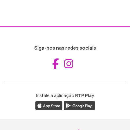
Siga-nos nas redes sociais
Aceder ao Fac
Aceder ao I
Instale a aplicação
RTP Play