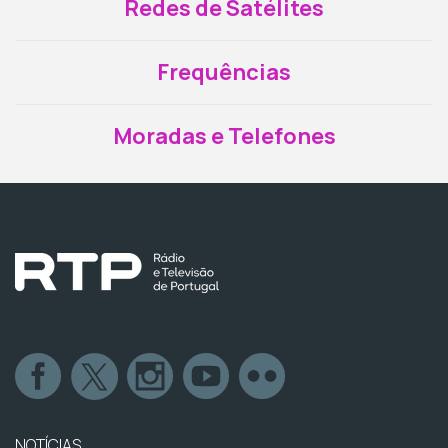
Redes de Satélites
Frequências
Moradas e Telefones
NOTÍCIAS