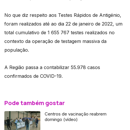
No que diz respeito aos Testes Rápidos de Antigénio,
foram realizados até ao dia 22 de janeiro de 2022, um
total cumulativo de 1 655 767 testes realizados no
contexto da operação de testagem massiva da
população.
A Região passa a contabilizar 55.978 casos
confirmados de COVID-19.
Pode também gostar
Centros de vacinação reabrem
domingo (vídeo)