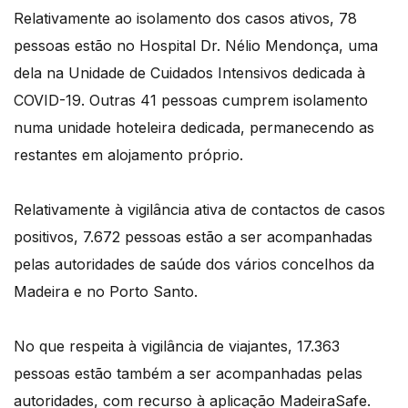
Relativamente ao isolamento dos casos ativos, 78
pessoas estão no Hospital Dr. Nélio Mendonça, uma
dela na Unidade de Cuidados Intensivos dedicada à
COVID-19. Outras 41 pessoas cumprem isolamento
numa unidade hoteleira dedicada, permanecendo as
restantes em alojamento próprio.
Relativamente à vigilância ativa de contactos de casos
positivos, 7.672 pessoas estão a ser acompanhadas
pelas autoridades de saúde dos vários concelhos da
Madeira e no Porto Santo.
No que respeita à vigilância de viajantes, 17.363
pessoas estão também a ser acompanhadas pelas
autoridades, com recurso à aplicação MadeiraSafe.