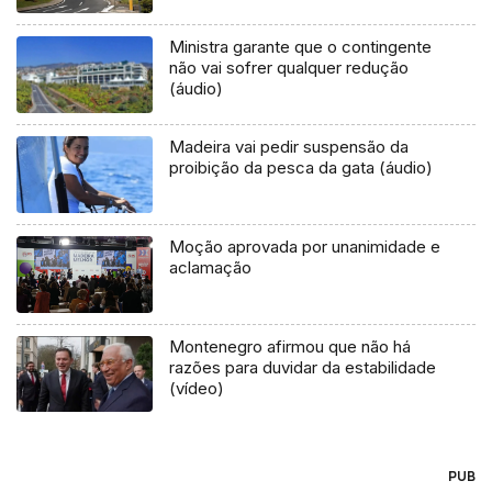
Ministra garante que o contingente
não vai sofrer qualquer redução
(áudio)
Madeira vai pedir suspensão da
proibição da pesca da gata (áudio)
Moção aprovada por unanimidade e
aclamação
Montenegro afirmou que não há
razões para duvidar da estabilidade
(vídeo)
PUB