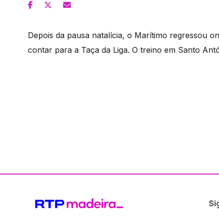
Depois da pausa natalícia, o Marítimo regressou o
contar para a Taça da Liga. O treino em Santo Antó
Si