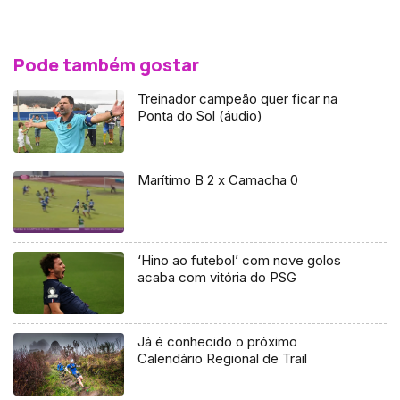
Pode também gostar
Treinador campeão quer ficar na
Ponta do Sol (áudio)
Marítimo B 2 x Camacha 0
‘Hino ao futebol’ com nove golos
acaba com vitória do PSG
Já é conhecido o próximo
Calendário Regional de Trail