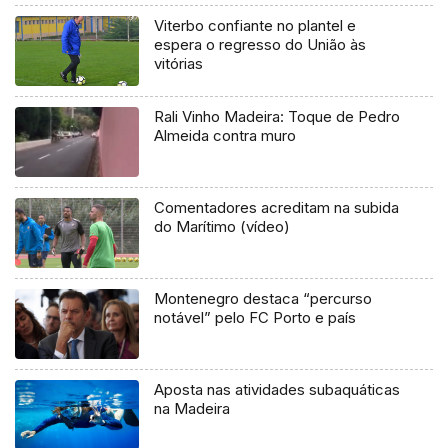
Viterbo confiante no plantel e
espera o regresso do União às
vitórias
Rali Vinho Madeira: Toque de Pedro
Almeida contra muro
Comentadores acreditam na subida
do Marítimo (vídeo)
Montenegro destaca “percurso
notável” pelo FC Porto e país
Aposta nas atividades subaquáticas
na Madeira