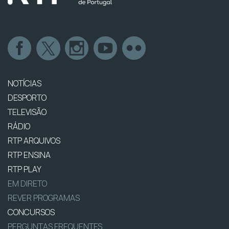
NOTÍCIAS
DESPORTO
TELEVISÃO
RÁDIO
RTP ARQUIVOS
RTP ENSINA
RTP PLAY
EM DIRETO
REVER PROGRAMAS
CONCURSOS
PERGUNTAS FREQUENTES