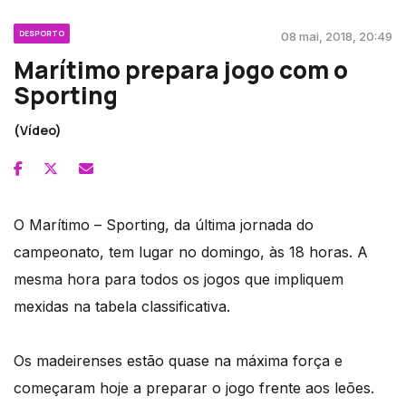
DESPORTO
08 mai, 2018, 20:49
Marítimo prepara jogo com o
Sporting
(Vídeo)
O Marítimo – Sporting, da última jornada do
campeonato, tem lugar no domingo, às 18 horas. A
mesma hora para todos os jogos que impliquem
mexidas na tabela classificativa.
Os madeirenses estão quase na máxima força e
começaram hoje a preparar o jogo frente aos leões.