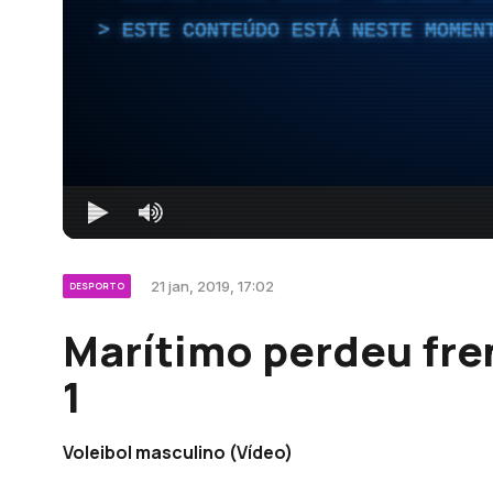
ESTE CONTEÚDO ESTÁ NESTE MOMEN
21 jan, 2019, 17:02
DESPORTO
Marítimo perdeu fren
1
Voleibol masculino (Vídeo)