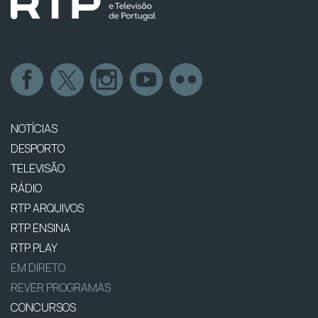
NOTÍCIAS
DESPORTO
TELEVISÃO
RÁDIO
RTP ARQUIVOS
RTP ENSINA
RTP PLAY
EM DIRETO
REVER PROGRAMAS
CONCURSOS