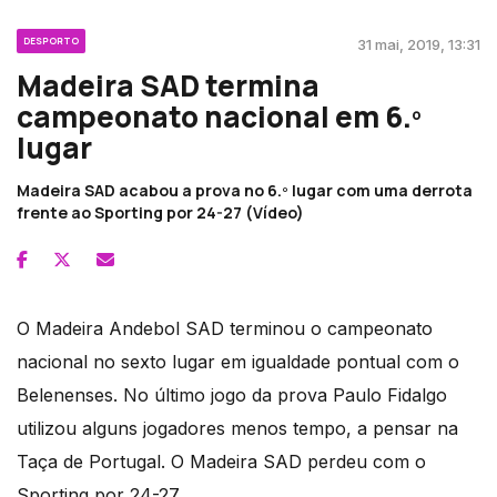
DESPORTO
31 mai, 2019, 13:31
Madeira SAD termina
campeonato nacional em 6.º
lugar
Madeira SAD acabou a prova no 6.º lugar com uma derrota
frente ao Sporting por 24-27 (Vídeo)
O Madeira Andebol SAD terminou o campeonato
nacional no sexto lugar em igualdade pontual com o
Belenenses. No último jogo da prova Paulo Fidalgo
utilizou alguns jogadores menos tempo, a pensar na
Taça de Portugal. O Madeira SAD perdeu com o
Sporting por 24-27.