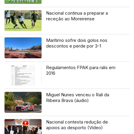
Nacional continua a preparar a
receção ao Moreirense
Marítimo sofre dois golos nos
descontos e perde por 3-1
Regulamentos FPAK para ralis em
2016
Miguel Nunes venceu o Rali da
Ribeira Brava (áudio)
Nacional contesta redução de
apoios ao desporto (Vídeo)