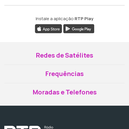
Instale a aplicação
RTP Play
Redes de Satélites
Frequências
Moradas e Telefones