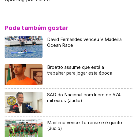
Pode também gostar
David Fernandes venceu V Madeira
Ocean Race
Broetto assume que está a
trabalhar para jogar esta época
SAD do Nacional com lucro de 574
mil euros (áudio)
Marítimo vence Torrense e é quinto
(áudio)