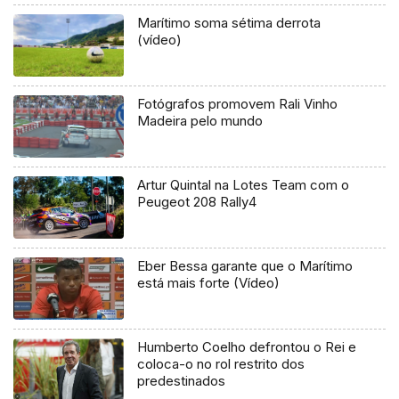
Marítimo soma sétima derrota
(vídeo)
Fotógrafos promovem Rali Vinho
Madeira pelo mundo
Artur Quintal na Lotes Team com o
Peugeot 208 Rally4
Eber Bessa garante que o Marítimo
está mais forte (Vídeo)
Humberto Coelho defrontou o Rei e
coloca-o no rol restrito dos
predestinados