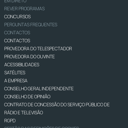
EM DIRETO
REVER PROGRAMAS
CONCURSOS
PERGUNTAS FREQUENTES
CONTACTOS
CONTACTOS
PROVEDORA DO TELESPECTADOR
PROVEDORA DO OUVINTE
ACESSIBILIDADES
SATÉLITES
A EMPRESA
CONSELHO GERAL INDEPENDENTE
CONSELHO DE OPINIÃO
CONTRATO DE CONCESSÃO DO SERVIÇO PÚBLICO DE
RÁDIO E TELEVISÃO
RGPD