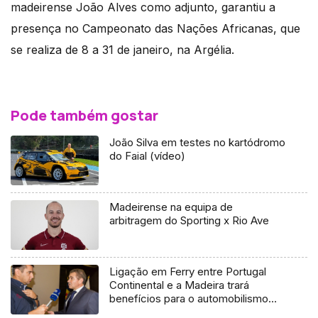
madeirense João Alves como adjunto, garantiu a
presença no Campeonato das Nações Africanas, que
se realiza de 8 a 31 de janeiro, na Argélia.
Pode também gostar
João Silva em testes no kartódromo
do Faial (vídeo)
Madeirense na equipa de
arbitragem do Sporting x Rio Ave
Ligação em Ferry entre Portugal
Continental e a Madeira trará
benefícios para o automobilismo
madeirense