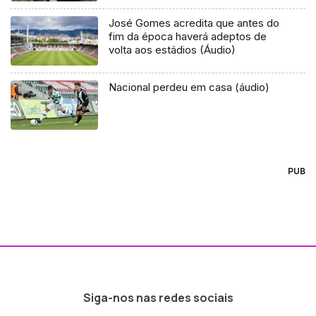
José Gomes acredita que antes do
fim da época haverá adeptos de
volta aos estádios (Áudio)
Nacional perdeu em casa (áudio)
PUB
Siga-nos nas redes sociais