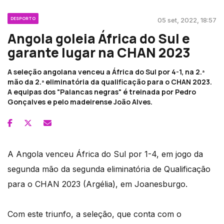
DESPORTO
05 set, 2022, 18:57
Angola goleia África do Sul e
garante lugar na CHAN 2023
A seleção angolana venceu a África do Sul por 4-1, na 2.ª
mão da 2.ª eliminatória da qualificação para o CHAN 2023.
A equipas dos "Palancas negras" é treinada por Pedro
Gonçalves e pelo madeirense João Alves.
A Angola venceu África do Sul por 1-4, em jogo da
segunda mão da segunda eliminatória de Qualificação
para o CHAN 2023 (Argélia), em Joanesburgo.
Com este triunfo, a seleção, que conta com o