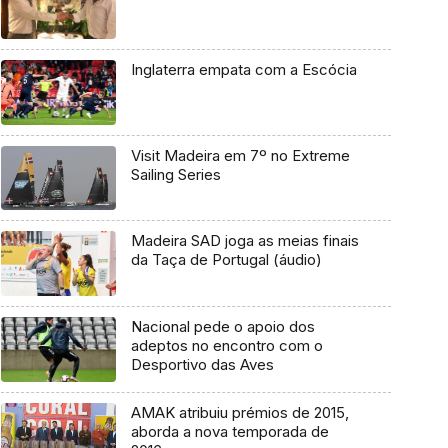
Inglaterra empata com a Escócia
Visit Madeira em 7º no Extreme
Sailing Series
Madeira SAD joga as meias finais
da Taça de Portugal (áudio)
Nacional pede o apoio dos
adeptos no encontro com o
Desportivo das Aves
AMAK atribuiu prémios de 2015,
aborda a nova temporada de