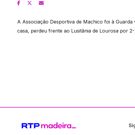
A Associação Desportiva de Machico foi à Guarda
casa, perdeu frente ao Lusitânia de Lourosa por 2-
Si