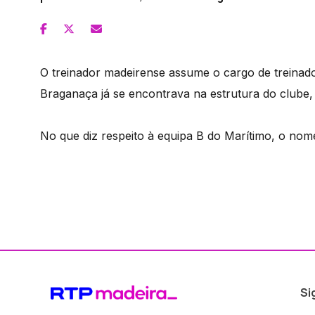
O treinador madeirense assume o cargo de treinad
Braganaça já se encontrava na estrutura do clube, 
No que diz respeito à equipa B do Marítimo, o no
Si