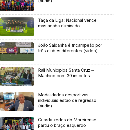
(áudio)
Taça da Liga: Nacional vence
mas acaba eliminado
João Saldanha é tricampeão por
três clubes diferentes (vídeo)
Rali Municípios Santa Cruz –
Machico com 30 inscritos
Modalidades desportivas
individuais estão de regresso
(áudio)
Guarda-redes do Moreirense
partiu o braço esquerdo