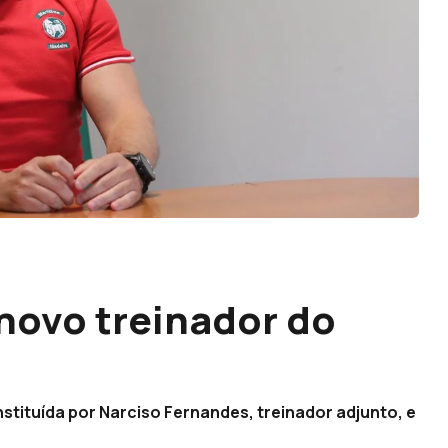
novo treinador do
nstituída por Narciso Fernandes, treinador adjunto, e