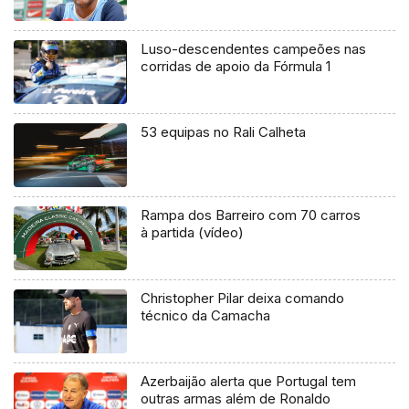
Luso-descendentes campeões nas
corridas de apoio da Fórmula 1
53 equipas no Rali Calheta
Rampa dos Barreiro com 70 carros
à partida (vídeo)
Christopher Pilar deixa comando
técnico da Camacha
Azerbaijão alerta que Portugal tem
outras armas além de Ronaldo