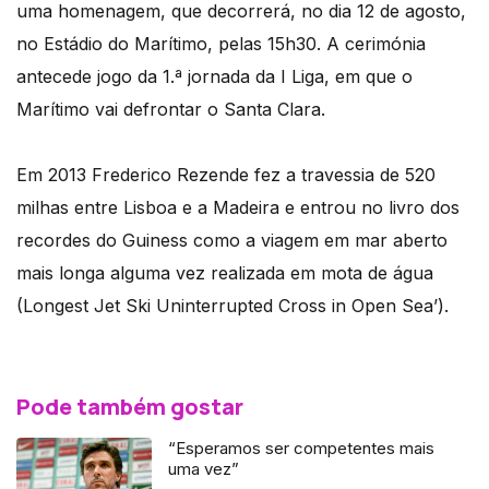
uma homenagem, que decorrerá, no dia 12 de agosto,
no Estádio do Marítimo, pelas 15h30. A cerimónia
antecede jogo da 1.ª jornada da I Liga, em que o
Marítimo vai defrontar o Santa Clara.
Em 2013 Frederico Rezende fez a travessia de 520
milhas entre Lisboa e a Madeira e entrou no livro dos
recordes do Guiness como a viagem em mar aberto
mais longa alguma vez realizada em mota de água
(Longest Jet Ski Uninterrupted Cross in Open Sea’).
Pode também gostar
“Esperamos ser competentes mais
uma vez”