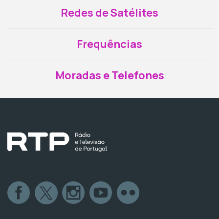
Redes de Satélites
Frequências
Moradas e Telefones