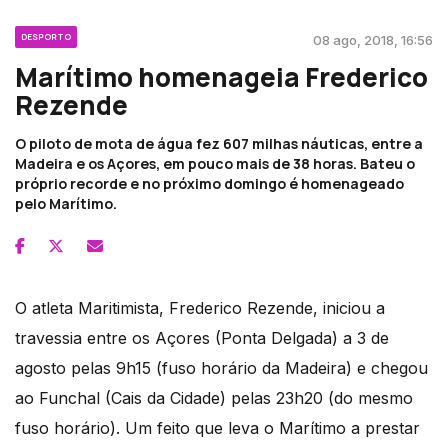
DESPORTO
08 ago, 2018, 16:56
Marítimo homenageia Frederico
Rezende
O piloto de mota de água fez 607 milhas náuticas, entre a
Madeira e os Açores, em pouco mais de 38 horas. Bateu o
próprio recorde e no próximo domingo é homenageado
pelo Marítimo.
O atleta Maritimista, Frederico Rezende, iniciou a
travessia entre os Açores (Ponta Delgada) a 3 de
agosto pelas 9h15 (fuso horário da Madeira) e chegou
ao Funchal (Cais da Cidade) pelas 23h20 (do mesmo
fuso horário). Um feito que leva o Marítimo a prestar