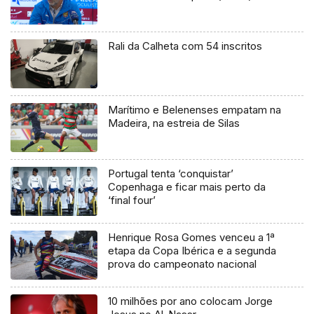
Rali da Calheta com 54 inscritos
Marítimo e Belenenses empatam na
Madeira, na estreia de Silas
Portugal tenta ‘conquistar’
Copenhaga e ficar mais perto da
‘final four’
Henrique Rosa Gomes venceu a 1ª
etapa da Copa Ibérica e a segunda
prova do campeonato nacional
10 milhões por ano colocam Jorge