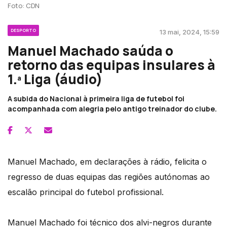
Foto: CDN
DESPORTO
13 mai, 2024, 15:59
Manuel Machado saúda o
retorno das equipas insulares à
1.ª Liga (áudio)
A subida do Nacional à primeira liga de futebol foi
acompanhada com alegria pelo antigo treinador do clube.
Manuel Machado, em declarações à rádio, felicita o
regresso de duas equipas das regiões autónomas ao
escalão principal do futebol profissional.
Manuel Machado foi técnico dos alvi-negros durante