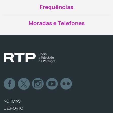
Frequências
Moradas e Telefones
NOTÍCIAS
DESPORTO