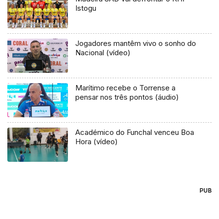
Istogu
Jogadores mantêm vivo o sonho do
Nacional (vídeo)
Marítimo recebe o Torrense a
pensar nos três pontos (áudio)
Académico do Funchal venceu Boa
Hora (vídeo)
PUB