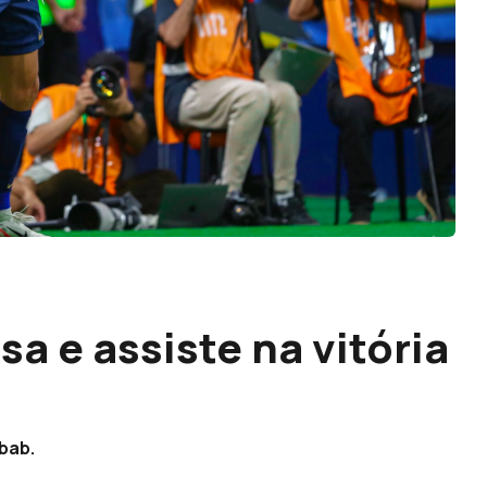
sa e assiste na vitória
bab.