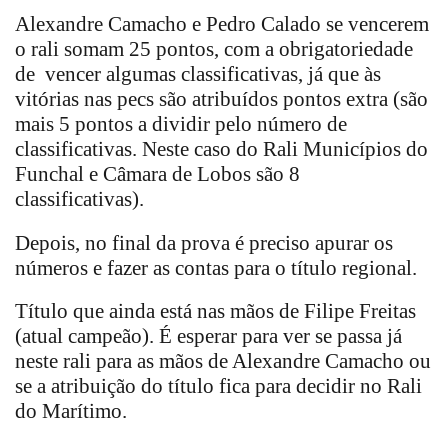
Alexandre Camacho e Pedro Calado se vencerem
o rali somam 25 pontos, com a obrigatoriedade
de vencer algumas classificativas, já que às
vitórias nas pecs são atribuídos pontos extra (são
mais 5 pontos a dividir pelo número de
classificativas. Neste caso do Rali Municípios do
Funchal e Câmara de Lobos são 8
classificativas).
Depois, no final da prova é preciso apurar os
números e fazer as contas para o título regional.
Título que ainda está nas mãos de Filipe Freitas
(atual campeão). É esperar para ver se passa já
neste rali para as mãos de Alexandre Camacho ou
se a atribuição do título fica para decidir no Rali
do Marítimo.