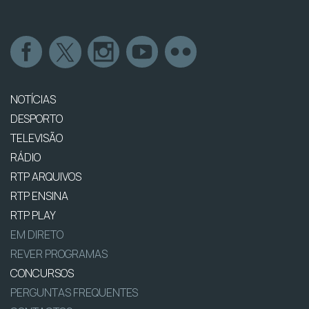
NOTÍCIAS
DESPORTO
TELEVISÃO
RÁDIO
RTP ARQUIVOS
RTP ENSINA
RTP PLAY
EM DIRETO
REVER PROGRAMAS
CONCURSOS
PERGUNTAS FREQUENTES