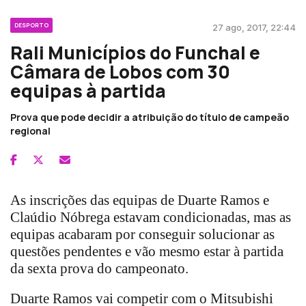
DESPORTO
27 ago, 2017, 22:44
Rali Municípios do Funchal e
Câmara de Lobos com 30
equipas à partida
Prova que pode decidir a atribuição do título de campeão
regional
As inscrições das equipas de Duarte Ramos e
Claúdio Nóbrega estavam condicionadas, mas as
equipas acabaram por conseguir solucionar as
questões pendentes e vão mesmo estar à partida
da sexta prova do campeonato.
Duarte Ramos vai competir com o Mitsubishi