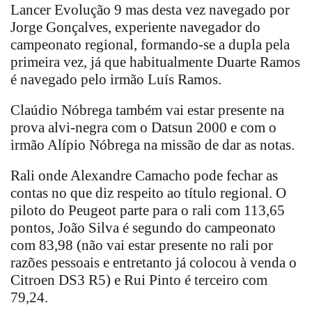
Lancer Evolução 9 mas desta vez navegado por
Jorge Gonçalves, experiente navegador do
campeonato regional, formando-se a dupla pela
primeira vez, já que habitualmente Duarte Ramos
é navegado pelo irmão Luís Ramos.
Claúdio Nóbrega também vai estar presente na
prova alvi-negra com o Datsun 2000 e com o
irmão Alípio Nóbrega na missão de dar as notas.
Rali onde Alexandre Camacho pode fechar as
contas no que diz respeito ao título regional. O
piloto do Peugeot parte para o rali com 113,65
pontos, João Silva é segundo do campeonato
com 83,98 (não vai estar presente no rali por
razões pessoais e entretanto já colocou à venda o
Citroen DS3 R5) e Rui Pinto é terceiro com
79,24.