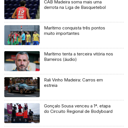
CAB Madeira soma mais uma
derrota na Liga de Basquetebol
Marítimo conquista três pontos
muito importantes
Marítimo tenta a terceira vitória nos
Barreiros (áudio)
Rali Vinho Madeira: Carros em
estreia
Gonçalo Sousa venceu a 1ª. etapa
do Circuito Regional de Bodyboard