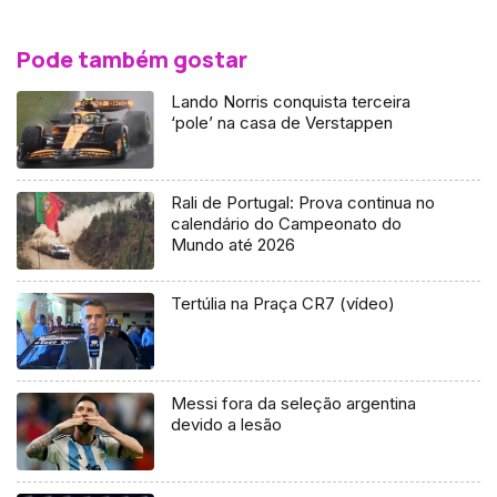
Pode também gostar
Lando Norris conquista terceira
‘pole’ na casa de Verstappen
Rali de Portugal: Prova continua no
calendário do Campeonato do
Mundo até 2026
Tertúlia na Praça CR7 (vídeo)
Messi fora da seleção argentina
devido a lesão