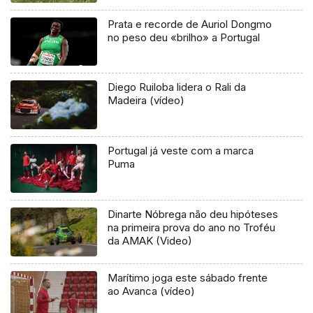
Prata e recorde de Auriol Dongmo
no peso deu «brilho» a Portugal
Diego Ruiloba lidera o Rali da
Madeira (vídeo)
Portugal já veste com a marca
Puma
Dinarte Nóbrega não deu hipóteses
na primeira prova do ano no Troféu
da AMAK (Video)
Marítimo joga este sábado frente
ao Avanca (vídeo)