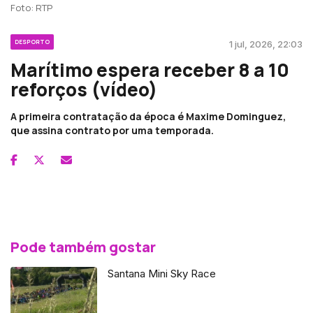
Foto: RTP
DESPORTO
1 jul, 2026, 22:03
Marítimo espera receber 8 a 10
reforços (vídeo)
A primeira contratação da época é Maxime Dominguez,
que assina contrato por uma temporada.
Pode também gostar
Santana Mini Sky Race