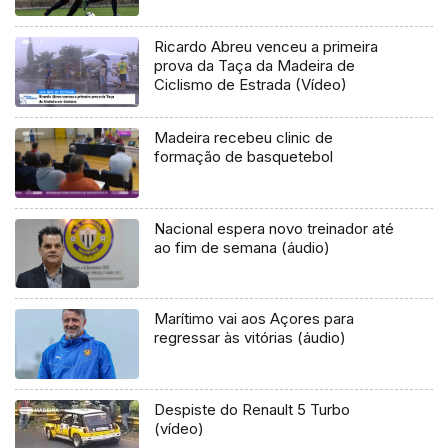
Ricardo Abreu venceu a primeira
prova da Taça da Madeira de
Ciclismo de Estrada (Vídeo)
Madeira recebeu clinic de
formação de basquetebol
Nacional espera novo treinador até
ao fim de semana (áudio)
Marítimo vai aos Açores para
regressar às vitórias (áudio)
Despiste do Renault 5 Turbo
(vídeo)