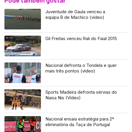
Pode também gostar
Juventude de Gaula venceu a
equipa B de Machico (vídeo)
Gil Freitas venceu Rali do Faial 2015
Nacional defronta o Tondela e quer
mais três pontos (vídeo)
Sports Madeira defronta sérvias do
Naisa Nis (Vídeo)
Nacional ensaia estratégia para 2ª
eliminatória da Taça de Portugal