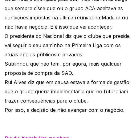
que sempre disse que ou o grupo ACA aceitava as
condições impostas na ultima reunião na Madeira ou
não havia negócio. E é isso que vai acontecer.
O presidente do Nacional diz que o clube que preside
vai seguir o seu caminho na Primeira Liga com os
atuais apoios públicos e privados.
Sublinhou que não tem, por agora, mais qualquer
proposta de compra da SAD.
Rui Alves diz que em causa estava a forma de gestão
que o grupo queria implementar e que no futuro iam
trazer consequências para o clube.
Por isso, a decisão de não avançar com o negócio.