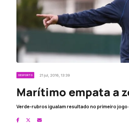
21 jul, 2016, 13:39
DESPORTO
Marítimo empata a 
Verde-rubros igualam resultado no primeiro jogo