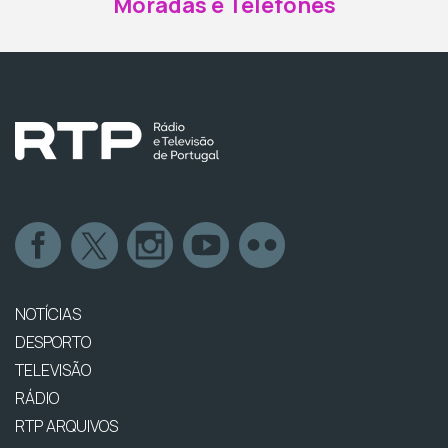
Moradas e Telefones
NOTÍCIAS
DESPORTO
TELEVISÃO
RÁDIO
RTP ARQUIVOS