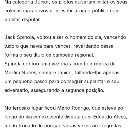
Na categoria Júnior, os pilotos quiseram imitar os seus
colegas mais novos e, presenciaram o público com
bonitas disputas.
Jack Spínola, voltou a ser o homem do dia, vencendo
tudo o que havia para vencer, revalidando dessa
forma o seu título de campeão regional.
Spínola contou uma vez mais com boa réplica de
Martim Nunes, sempre rápido, faltando-lhe apenas
um pequeno passo para conseguir suplantar o seu
adversário, assegurando a segunda posição.
No terceiro lugar ficou Mário Rodrigo, que esteve ao
longo do dia em excelente disputa com Eduardo Alves,
tendo trocado de posição várias vezes ao longo das