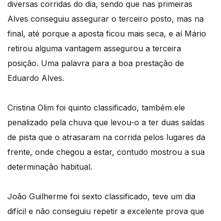
diversas corridas do dia, sendo que nas primeiras
Alves conseguiu assegurar o terceiro posto, mas na
final, até porque a aposta ficou mais seca, e aí Mário
retirou alguma vantagem assegurou a terceira
posição. Uma palavra para a boa prestação de
Eduardo Alves.
Cristina Olim foi quinto classificado, também ele
penalizado pela chuva que levou-o a ter duas saídas
de pista que o atrasaram na corrida pelos lugares da
frente, onde chegou a estar, contudo mostrou a sua
determinação habitual.
João Guilherme foi sexto classificado, teve um dia
difícil e não conseguiu repetir a excelente prova que