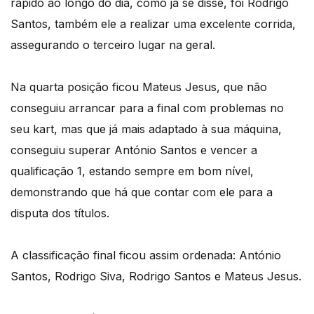
rápido ao longo do dia, como já se disse, foi Rodrigo
Santos, também ele a realizar uma excelente corrida,
assegurando o terceiro lugar na geral.
Na quarta posição ficou Mateus Jesus, que não
conseguiu arrancar para a final com problemas no
seu kart, mas que já mais adaptado à sua máquina,
conseguiu superar António Santos e vencer a
qualificação 1, estando sempre em bom nível,
demonstrando que há que contar com ele para a
disputa dos títulos.
A classificação final ficou assim ordenada: António
Santos, Rodrigo Siva, Rodrigo Santos e Mateus Jesus.