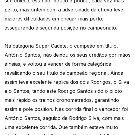
seu colega, estando, pouco a pouco, cada vez mais
perto, mas ontem com a adversidade da chuva teve
maiores dificuldades em chegar mais perto,
assegurando a segunda posição no campeonato.
Na categoria Super Cadete, o campeão em título,
António Santos, não deixou os seus créditos por mãos
alheias, e voltou a vencer de forma categórica
revalidando o seu título de campeão regional. Ainda
assim teve excelente réplica dos dois Rodrigos, o Silva
e o Santos, tendo este Rodrigo Santos sido o piloto
mais rápido os treinos cronometrados, garantindo
assim a pole position. Nas corrida final o vencedor foi
António Santos, seguido de Rodrigo Silva, com mais
uma excelente corrida. Que também esteve muito