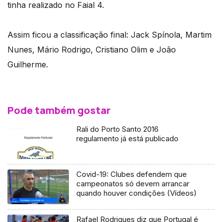
tinha realizado no Faial 4.
Assim ficou a classificação final: Jack Spínola, Martim
Nunes, Mário Rodrigo, Cristiano Olim e João
Guilherme.
Pode também gostar
Rali do Porto Santo 2016
regulamento já está publicado
Covid-19: Clubes defendem que
campeonatos só devem arrancar
quando houver condições (Vídeos)
Rafael Rodrigues diz que Portugal é