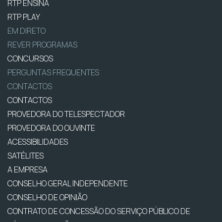
RTP ENSINA
RTP PLAY
EM DIRETO
REVER PROGRAMAS
CONCURSOS
PERGUNTAS FREQUENTES
CONTACTOS
CONTACTOS
PROVEDORA DO TELESPECTADOR
PROVEDORA DO OUVINTE
ACESSIBILIDADES
SATÉLITES
A EMPRESA
CONSELHO GERAL INDEPENDENTE
CONSELHO DE OPINIÃO
CONTRATO DE CONCESSÃO DO SERVIÇO PÚBLICO DE