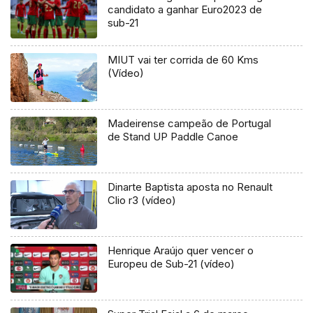
candidato a ganhar Euro2023 de
sub-21
MIUT vai ter corrida de 60 Kms
(Vídeo)
Madeirense campeão de Portugal
de Stand UP Paddle Canoe
Dinarte Baptista aposta no Renault
Clio r3 (vídeo)
Henrique Araújo quer vencer o
Europeu de Sub-21 (vídeo)