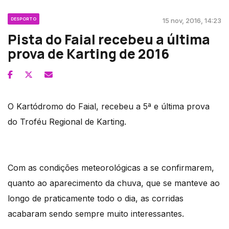
DESPORTO
15 nov, 2016, 14:23
Pista do Faial recebeu a última
prova de Karting de 2016
O Kartódromo do Faial, recebeu a 5ª e última prova
do Troféu Regional de Karting.
Com as condições meteorológicas a se confirmarem,
quanto ao aparecimento da chuva, que se manteve ao
longo de praticamente todo o dia, as corridas
acabaram sendo sempre muito interessantes.