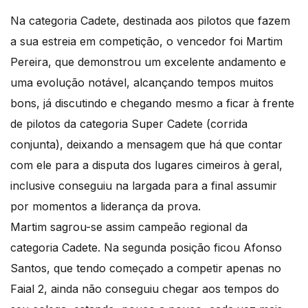
Na categoria Cadete, destinada aos pilotos que fazem
a sua estreia em competição, o vencedor foi Martim
Pereira, que demonstrou um excelente andamento e
uma evolução notável, alcançando tempos muitos
bons, já discutindo e chegando mesmo a ficar à frente
de pilotos da categoria Super Cadete (corrida
conjunta), deixando a mensagem que há que contar
com ele para a disputa dos lugares cimeiros à geral,
inclusive conseguiu na largada para a final assumir
por momentos a liderança da prova.
Martim sagrou-se assim campeão regional da
categoria Cadete. Na segunda posição ficou Afonso
Santos, que tendo começado a competir apenas no
Faial 2, ainda não conseguiu chegar aos tempos do