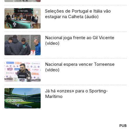
Seleções de Portugal e Itália vão
estagiar na Calheta (áudio)
Nacional joga frente ao Gil Vicente
(vídeo)
Nacional espera vencer Torreense
(vídeo)
Já há «onzes» para o Sporting-
Marítimo
PUB