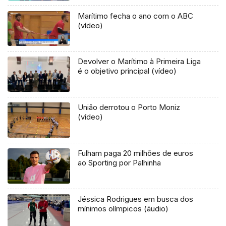
Marítimo fecha o ano com o ABC
(vídeo)
Devolver o Marítimo à Primeira Liga
é o objetivo principal (vídeo)
União derrotou o Porto Moniz
(vídeo)
Fulham paga 20 milhões de euros
ao Sporting por Palhinha
Jéssica Rodrigues em busca dos
mínimos olímpicos (áudio)