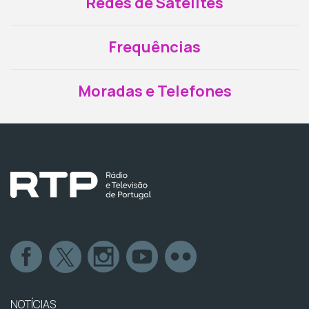
Redes de Satélites
Frequências
Moradas e Telefones
NOTÍCIAS