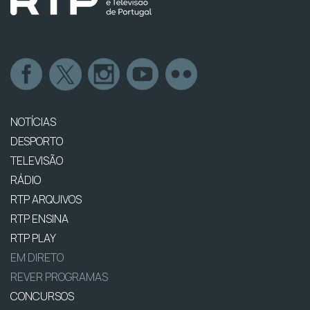
NOTÍCIAS
DESPORTO
TELEVISÃO
RÁDIO
RTP ARQUIVOS
RTP ENSINA
RTP PLAY
EM DIRETO
REVER PROGRAMAS
CONCURSOS