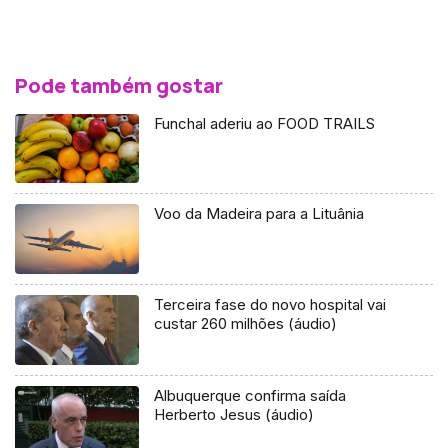
Pode também gostar
Funchal aderiu ao FOOD TRAILS
Voo da Madeira para a Lituânia
Terceira fase do novo hospital vai
custar 260 milhões (áudio)
Albuquerque confirma saída
Herberto Jesus (áudio)