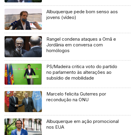
Albuquerque pede bom senso aos
jovens (vídeo)
Rangel condena ataques a Omã e
Jordânia em conversa com
homólogos
PS/Madeira critica voto do partido
no parlamento às alterações ao
subsídio de mobilidade
Marcelo felicita Guterres por
recondução na ONU
Albuquerque em ação promocional
nos EUA