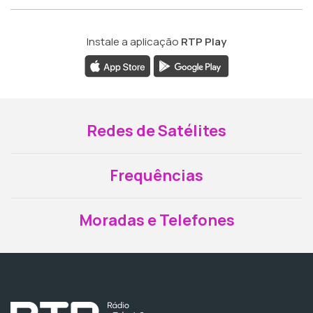
Instale a aplicação
RTP Play
Redes de Satélites
Frequências
Moradas e Telefones