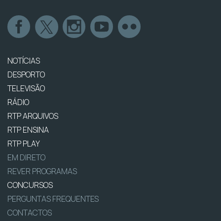
NOTÍCIAS
DESPORTO
TELEVISÃO
RÁDIO
RTP ARQUIVOS
RTP ENSINA
RTP PLAY
EM DIRETO
REVER PROGRAMAS
CONCURSOS
PERGUNTAS FREQUENTES
CONTACTOS