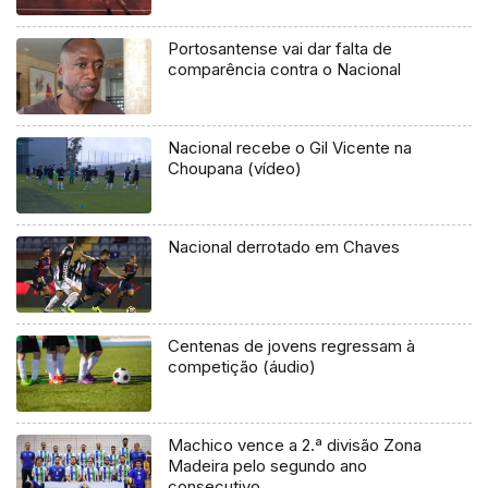
Portosantense vai dar falta de
comparência contra o Nacional
Nacional recebe o Gil Vicente na
Choupana (vídeo)
Nacional derrotado em Chaves
Centenas de jovens regressam à
competição (áudio)
Machico vence a 2.ª divisão Zona
Madeira pelo segundo ano
consecutivo