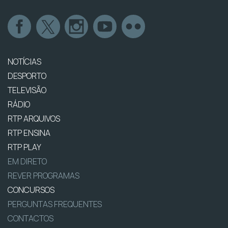
NOTÍCIAS
DESPORTO
TELEVISÃO
RÁDIO
RTP ARQUIVOS
RTP ENSINA
RTP PLAY
EM DIRETO
REVER PROGRAMAS
CONCURSOS
PERGUNTAS FREQUENTES
CONTACTOS