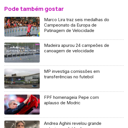
Pode também gostar
Marco Lira traz seis medalhas do
Campeonato da Europa de
Patinagem de Velocidade
Madeira apurou 24 campeões de
canoagem de velocidade
MP investiga comissões em
transferências no futebol
FPF homenageia Pepe com
aplauso de Modric
Andrea Aghini revelou grande