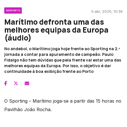
DESPORTO
5 abr, 2025, 10:36
Marítimo defronta uma das
melhores equipas da Europa
(áudio)
No andebol, o Marítimo joga hoje frente ao Sporting na 2.ª
jornada a contar para apuramento de campeão. Paulo
Fidalgo não tem dúvidas que pela frente vai estar uma das
melhores equipas da Europa. Por isso, o objetivo é dar
continuidade à boa exibição frente ao Porto
O Sporting – Marítimo joga-se a partir das 15 horas no
Pavilhão João Rocha.