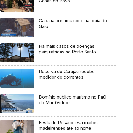
Casas do Povo
Cabana por uma noite na praia do
Galo
Há mais casos de doenças
psiquiátricas no Porto Santo
Reserva do Garajau recebe
medidor de correntes
Domínio público marítimo no Paúl
do Mar (Vídeo)
Festa do Rosário leva muitos
madeirenses até ao norte