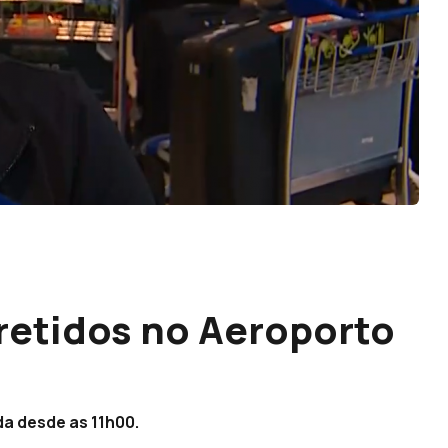
retidos no Aeroporto
da desde as 11h00.