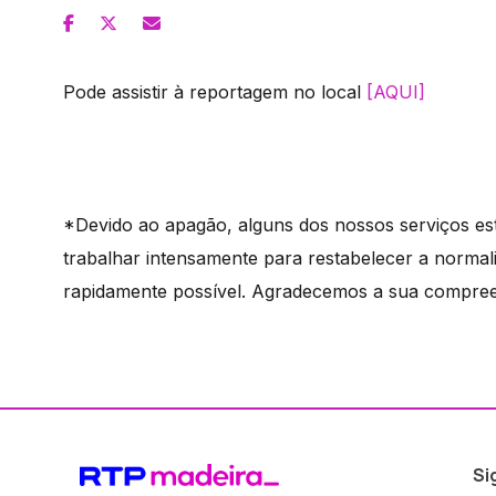
Pode assistir à reportagem no local
[AQUI]
*Devido ao apagão, alguns dos nossos serviços es
trabalhar intensamente para restabelecer a norma
rapidamente possível. Agradecemos a sua compre
Si