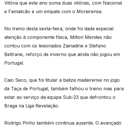
Vitória que este ano soma duas vitórias, com Nacional
e Famalicão e um empate com o Moreirense.
No treino desta sexta-feira, onde foi dada especial
atenção à componente física, Milton Mendes não
contou com os lesionados Zainadine e Stefano
Beltrane, reforço de inverno que ainda não jogou em
Portugal.
Caio Seco, que foi titular a baliza madeirense no jogo
da Taça de Portugal, também falhou o treino mas para
estar ao serviço da equipa Sub-23 que defrontou o
Braga na Liga Revelação.
Rodrigo Pinho também continua ausente. O avançado