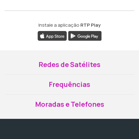
Instale a aplicação
RTP Play
Redes de Satélites
Frequências
Moradas e Telefones