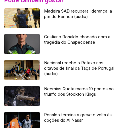
Pode também gostar
Madeira SAD recupera liderança, a
par do Benfica (áudio)
Cristiano Ronaldo chocado com a
tragédia do Chapecoense
Nacional recebe o Retaxo nos
oitavos de final da Taça de Portugal
(áudio)
Neemias Queta marca 19 pontos no
triunfo dos Stockton Kings
Ronaldo termina a greve e volta às
opções do Al Nassr