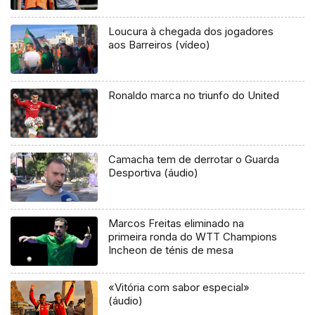
Loucura à chegada dos jogadores
aos Barreiros (vídeo)
Ronaldo marca no triunfo do United
Camacha tem de derrotar o Guarda
Desportiva (áudio)
Marcos Freitas eliminado na
primeira ronda do WTT Champions
Incheon de ténis de mesa
«Vitória com sabor especial»
(áudio)