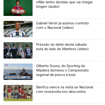
«Não tenho dúvidas que vai chegar
longe» (áudio)
Gabriel Verón já assinou contrato
com o Nacional (vídeo)
Pressão do dérbi deste sábado
está do lado do Marítimo (vídeo)
Gilberto Sousa, do Sporting da
Madeira dominou o Campeonato
regional de pesca à boia
Benfica vence na visita ao Nacional
com reviravolta nos descontos