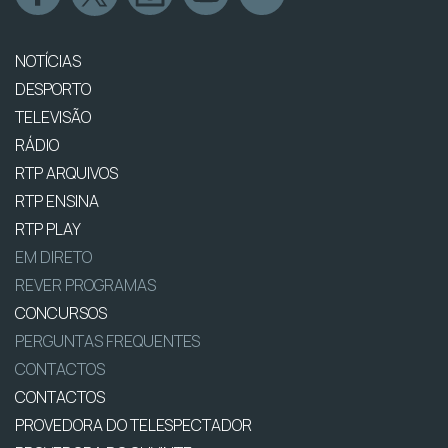
NOTÍCIAS
DESPORTO
TELEVISÃO
RÁDIO
RTP ARQUIVOS
RTP ENSINA
RTP PLAY
EM DIRETO
REVER PROGRAMAS
CONCURSOS
PERGUNTAS FREQUENTES
CONTACTOS
CONTACTOS
PROVEDORA DO TELESPECTADOR