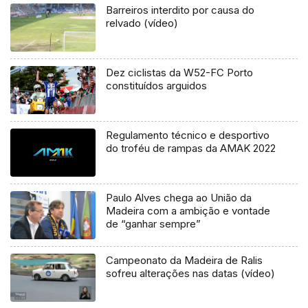
Barreiros interdito por causa do
relvado (vídeo)
Dez ciclistas da W52-FC Porto
constituídos arguidos
Regulamento técnico e desportivo
do troféu de rampas da AMAK 2022
Paulo Alves chega ao União da
Madeira com a ambição e vontade
de “ganhar sempre”
Campeonato da Madeira de Ralis
sofreu alterações nas datas (vídeo)