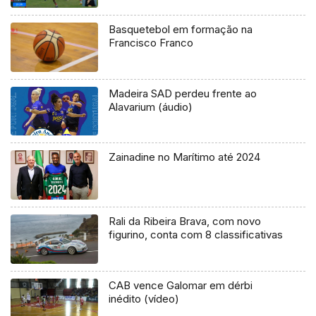
Basquetebol em formação na
Francisco Franco
Madeira SAD perdeu frente ao
Alavarium (áudio)
Zainadine no Marítimo até 2024
Rali da Ribeira Brava, com novo
figurino, conta com 8 classificativas
CAB vence Galomar em dérbi
inédito (vídeo)