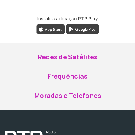
Instale a aplicação
RTP Play
Redes de Satélites
Frequências
Moradas e Telefones