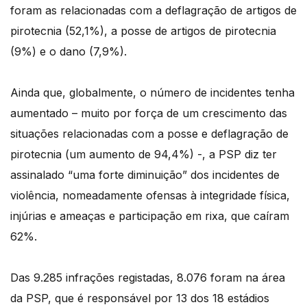
foram as relacionadas com a deflagração de artigos de
pirotecnia (52,1%), a posse de artigos de pirotecnia
(9%) e o dano (7,9%).
Ainda que, globalmente, o número de incidentes tenha
aumentado – muito por força de um crescimento das
situações relacionadas com a posse e deflagração de
pirotecnia (um aumento de 94,4%) -, a PSP diz ter
assinalado “uma forte diminuição” dos incidentes de
violência, nomeadamente ofensas à integridade física,
injúrias e ameaças e participação em rixa, que caíram
62%.
Das 9.285 infrações registadas, 8.076 foram na área
da PSP, que é responsável por 13 dos 18 estádios