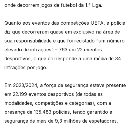
onde decorrem jogos de futebol da 1.ª Liga.
Quanto aos eventos das competições UEFA, a polícia
diz que decorreram quase em exclusivo na área de
sua responsabilidade e que foi registado “um número
elevado de infrações” – 763 em 22 eventos
desportivos, o que corresponde a uma média de 34
infrações por jogo.
Em 2023/2024, a força de segurança esteve presente
em 22.199 eventos desportivos (de todas as
modalidades, competições e categorias), com a
presença de 135.483 polícias, tendo garantido a
segurança de mais de 9,3 milhões de espetadores.