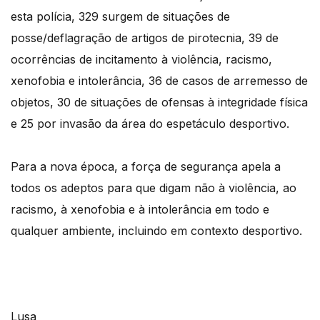
esta polícia, 329 surgem de situações de
posse/deflagração de artigos de pirotecnia, 39 de
ocorrências de incitamento à violência, racismo,
xenofobia e intolerância, 36 de casos de arremesso de
objetos, 30 de situações de ofensas à integridade física
e 25 por invasão da área do espetáculo desportivo.
Para a nova época, a força de segurança apela a
todos os adeptos para que digam não à violência, ao
racismo, à xenofobia e à intolerância em todo e
qualquer ambiente, incluindo em contexto desportivo.
Lusa