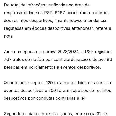
Do total de infrações verificadas na área de
responsabilidade da PSP, 6.167 ocorreram no interior
dos recintos desportivos, “mantendo-se a tendência
registadas em épocas desportivas anteriores”, refere a
nota.
Ainda na época desportiva 2023/2024, a PSP registou
767 autos de notícia por contraordenação e deteve 86
pessoas em policiamentos a eventos desportivos.
Quanto aos adeptos, 129 foram impedidos de assistir a
eventos desportivos e 300 foram expulsos de recintos
desportivos por condutas contrárias à lei.
Segundo os dados hoje divulgados, entre o dia 31 de