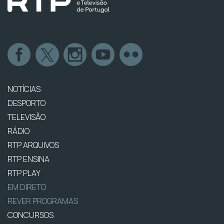
NOTÍCIAS
DESPORTO
TELEVISÃO
RÁDIO
RTP ARQUIVOS
RTP ENSINA
RTP PLAY
EM DIRETO
REVER PROGRAMAS
CONCURSOS