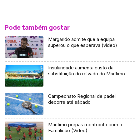
Pode também gostar
Margarido admite que a equipa
superou o que esperava (vídeo)
Insularidade aumenta custo da
substituição do relvado do Marítimo
Campeonato Regional de padel
decorre até sábado
Marítimo prepara confronto com o
Famalicão (Vídeo)