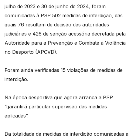
julho de 2023 e 30 de junho de 2024, foram
comunicadas à PSP 502 medidas de interdição, das
quais 76 resultam de decisão das autoridades
judiciárias e 426 de sanção acessória decretada pela
Autoridade para a Prevenção e Combate à Violência
no Desporto (APCVD).
Foram ainda verificadas 15 violações de medidas de
interdição.
Na época desportiva que agora arranca a PSP
“garantirá particular supervisão das medidas
aplicadas”.
Da totalidade de medidas de interdição comunicadas a