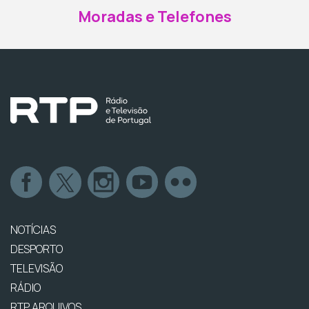
Moradas e Telefones
NOTÍCIAS
DESPORTO
TELEVISÃO
RÁDIO
RTP ARQUIVOS