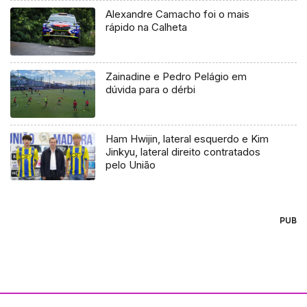
Alexandre Camacho foi o mais
rápido na Calheta
Zainadine e Pedro Pelágio em
dúvida para o dérbi
Ham Hwijin, lateral esquerdo e Kim
Jinkyu, lateral direito contratados
pelo União
PUB