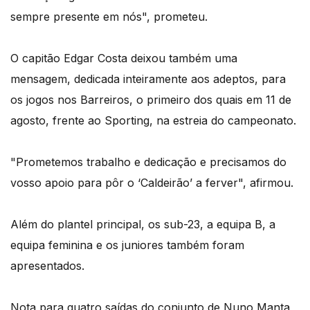
sempre presente em nós", prometeu.
O capitão Edgar Costa deixou também uma
mensagem, dedicada inteiramente aos adeptos, para
os jogos nos Barreiros, o primeiro dos quais em 11 de
agosto, frente ao Sporting, na estreia do campeonato.
"Prometemos trabalho e dedicação e precisamos do
vosso apoio para pôr o ‘Caldeirão’ a ferver", afirmou.
Além do plantel principal, os sub-23, a equipa B, a
equipa feminina e os juniores também foram
apresentados.
Nota para quatro saídas do conjunto de Nuno Manta,