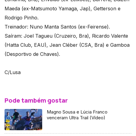
Maeda (ex-Matsumoto Yamaga, Jap), Getterson e
Rodrigo Pinho.
Treinador: Nuno Manta Santos (ex-Feirense).
Saíram: Joel Tagueu (Cruzeiro, Bra), Ricardo Valente
(Hatta Club, EAU), Jean Cléber (CSA, Bra) e Gamboa
(Desportivo de Chaves).
C/Lusa
Pode também gostar
Magno Sousa e Lúcia Franco
venceram Ultra Trail (Vídeo)