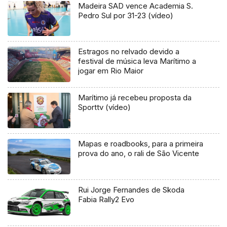
Madeira SAD vence Academia S.
Pedro Sul por 31-23 (vídeo)
Estragos no relvado devido a
festival de música leva Marítimo a
jogar em Rio Maior
Marítimo já recebeu proposta da
Sporttv (vídeo)
Mapas e roadbooks, para a primeira
prova do ano, o rali de São Vicente
Rui Jorge Fernandes de Skoda
Fabia Rally2 Evo