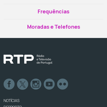
Frequências
Moradas e Telefones
NOTÍCIAS