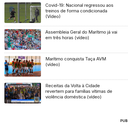
Covid-19: Nacional regressou aos
treinos de forma condicionada
(Vídeo)
Assembleia Geral do Marítimo já vai
em três horas (vídeo)
Marítimo conquista Taça AVM
(vídeo)
Receitas da Volta à Cidade
revertem para famílias vítimas de
violência doméstica (vídeo)
PUB