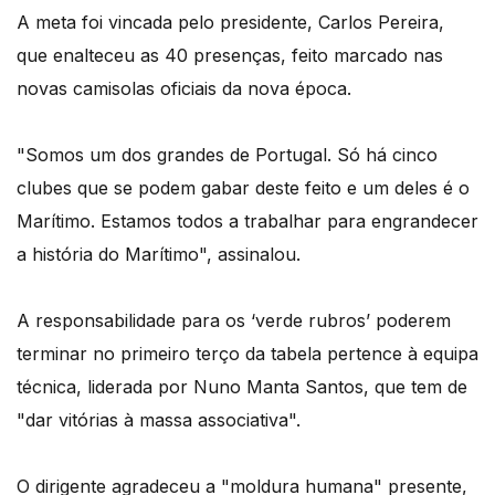
A meta foi vincada pelo presidente, Carlos Pereira,
que enalteceu as 40 presenças, feito marcado nas
novas camisolas oficiais da nova época.
"Somos um dos grandes de Portugal. Só há cinco
clubes que se podem gabar deste feito e um deles é o
Marítimo. Estamos todos a trabalhar para engrandecer
a história do Marítimo", assinalou.
A responsabilidade para os ‘verde rubros’ poderem
terminar no primeiro terço da tabela pertence à equipa
técnica, liderada por Nuno Manta Santos, que tem de
"dar vitórias à massa associativa".
O dirigente agradeceu a "moldura humana" presente,