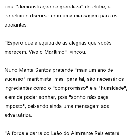
uma "demonstração da grandeza" do clube, e
concluiu o discurso com uma mensagem para os
apoiantes.
"Espero que a equipa dê as alegrias que vocês
merecem. Viva o Marítimo", vincou.
Nuno Manta Santos pretende "mais um ano de
sucesso" maritimista, mas, para tal, são necessários
ingredientes como o "compromisso" e a "humildade",
além de poder sonhar, pois "sonho não paga
imposto", deixando ainda uma mensagem aos
adversários.
"A força e garra do Leão do Almirante Reis estará