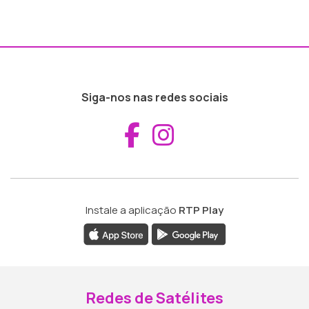
Siga-nos nas redes sociais
Aceder ao Fac
Aceder ao I
Instale a aplicação
RTP Play
Redes de Satélites