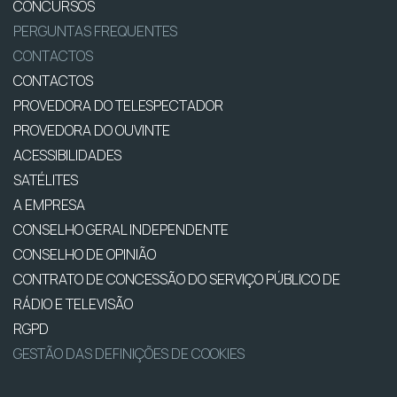
CONCURSOS
PERGUNTAS FREQUENTES
CONTACTOS
CONTACTOS
PROVEDORA DO TELESPECTADOR
PROVEDORA DO OUVINTE
ACESSIBILIDADES
SATÉLITES
A EMPRESA
CONSELHO GERAL INDEPENDENTE
CONSELHO DE OPINIÃO
CONTRATO DE CONCESSÃO DO SERVIÇO PÚBLICO DE
RÁDIO E TELEVISÃO
RGPD
GESTÃO DAS DEFINIÇÕES DE COOKIES