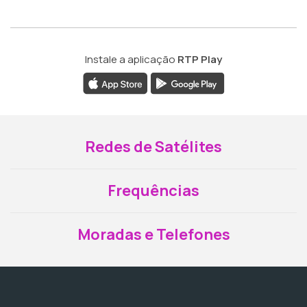
Instale a aplicação
RTP Play
Redes de Satélites
Frequências
Moradas e Telefones