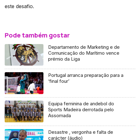
este desafio.
Pode também gostar
Departamento de Marketing e de
Comunicação do Marítimo vence
prémio da Liga
Portugal arranca preparação para a
‘final four’
Equipa feminina de andebol do
Sports Madeira derrotada pelo
Assomada
Desastre , vergonha e falta de
carácter (áudio)