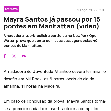
DESPORTO
10 ago, 2022, 19:03
Mayra Santos já passou por 15
pontes em Manhattan (vídeo)
A nadadora luso-brasileira participa na New York Open
Water, prova que conta com duas passagens pelas 40
pontes de Manhattan.
A nadadora do Juventude Atlântico deverá terminar o
desafio em Mil Rock, às 6 horas locais do dia de
amanhã, 11 horas na Madeira.
Em caso de conclusão da prova, Mayra Santos torna-
se a primeira nadadora luso-brasileira a completar