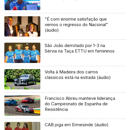
“É com enorme satisfação que
vemos o regresso do Nacional”
(áudio)
São João derrotado por 1-3 na
Sérvia na Taça ETTU em femininos
Volta à Madeira dos carros
clássicos está na estrada (áudio)
Francisco Abreu manteve liderança
do Campeonato de Espanha de
Resistência
CAB joga em Ermesinde (áudio)