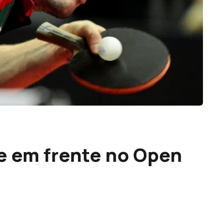
e em frente no Open