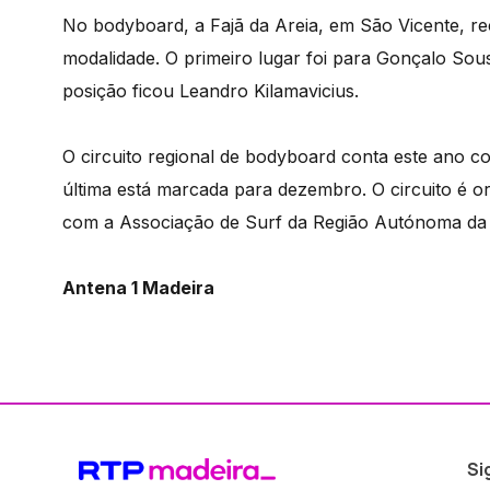
No bodyboard, a Fajã da Areia, em São Vicente, rec
modalidade. O primeiro lugar foi para Gonçalo Sou
posição ficou Leandro Kilamavicius.
O circuito regional de bodyboard conta este ano co
última está marcada para dezembro. O circuito é 
com a Associação de Surf da Região Autónoma da
Antena 1 Madeira
Si