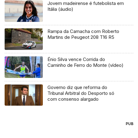
Jovem madeirense é futebolista em
Itália (áudio)
Rampa da Camacha com Roberto
Martins de Peugeot 208 T16 R5
Énio Silva vence Corrida do
Caminho de Ferro do Monte (vídeo)
Governo diz que reforma do
Tribunal Arbitral do Desporto só
com consenso alargado
PUB