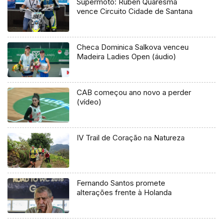
Supermoto: Ruben Quaresma
vence Circuito Cidade de Santana
Checa Dominica Salkova venceu
Madeira Ladies Open (áudio)
CAB começou ano novo a perder
(vídeo)
IV Trail de Coração na Natureza
Fernando Santos promete
alterações frente à Holanda