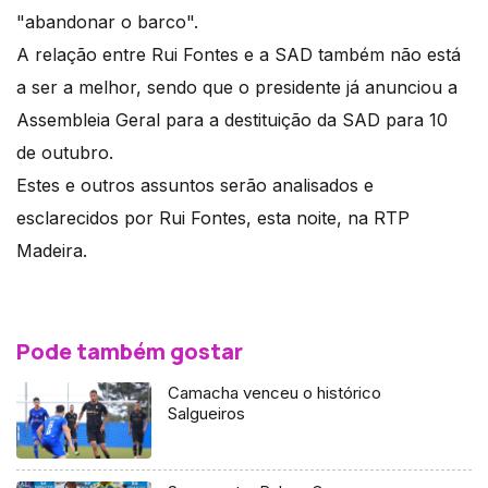
"abandonar o barco".
A relação entre Rui Fontes e a SAD também não está
a ser a melhor, sendo que o presidente já anunciou a
Assembleia Geral para a destituição da SAD para 10
de outubro.
Estes e outros assuntos serão analisados e
esclarecidos por Rui Fontes, esta noite, na RTP
Madeira.
Pode também gostar
Camacha venceu o histórico
Salgueiros