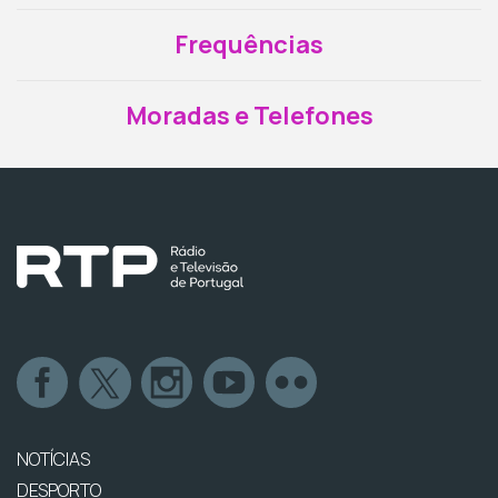
Frequências
Moradas e Telefones
NOTÍCIAS
DESPORTO