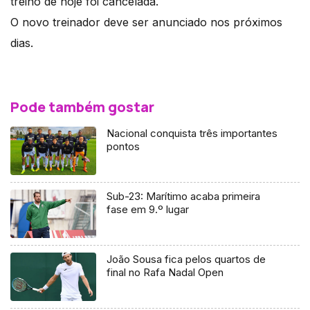
treino de hoje foi cancelada.
O novo treinador deve ser anunciado nos próximos
dias.
Pode também gostar
Nacional conquista três importantes
pontos
Sub-23: Marítimo acaba primeira
fase em 9.º lugar
João Sousa fica pelos quartos de
final no Rafa Nadal Open