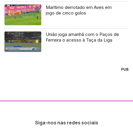
Marítimo derrotado em Aves em
jogo de cinco golos
União joga amanhã com o Paços de
Ferreira o acesso à Taça da Liga
PUB
Siga-nos nas redes sociais