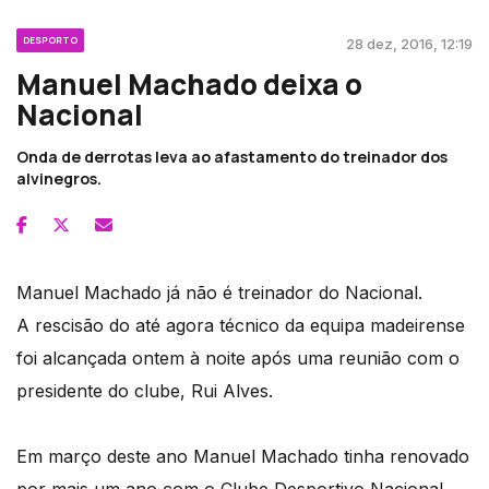
DESPORTO
28 dez, 2016, 12:19
Manuel Machado deixa o
Nacional
Onda de derrotas leva ao afastamento do treinador dos
alvinegros.
Manuel Machado já não é treinador do Nacional.
A rescisão do até agora técnico da equipa madeirense
foi alcançada ontem à noite após uma reunião com o
presidente do clube, Rui Alves.
Em março deste ano Manuel Machado tinha renovado