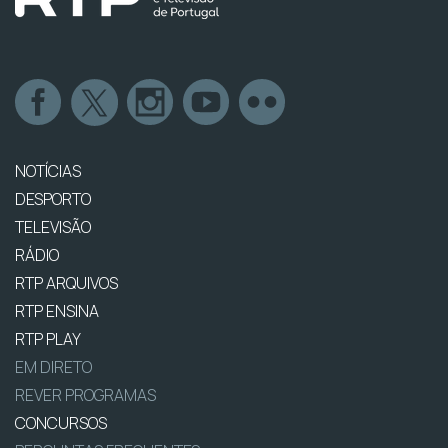
NOTÍCIAS
DESPORTO
TELEVISÃO
RÁDIO
RTP ARQUIVOS
RTP ENSINA
RTP PLAY
EM DIRETO
REVER PROGRAMAS
CONCURSOS