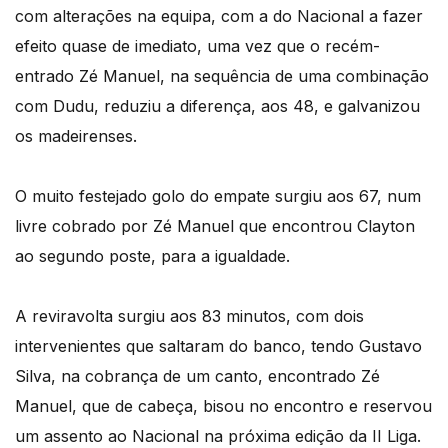
com alterações na equipa, com a do Nacional a fazer
efeito quase de imediato, uma vez que o recém-
entrado Zé Manuel, na sequência de uma combinação
com Dudu, reduziu a diferença, aos 48, e galvanizou
os madeirenses.
O muito festejado golo do empate surgiu aos 67, num
livre cobrado por Zé Manuel que encontrou Clayton
ao segundo poste, para a igualdade.
A reviravolta surgiu aos 83 minutos, com dois
intervenientes que saltaram do banco, tendo Gustavo
Silva, na cobrança de um canto, encontrado Zé
Manuel, que de cabeça, bisou no encontro e reservou
um assento ao Nacional na próxima edição da II Liga.