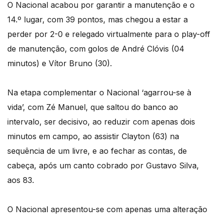
O Nacional acabou por garantir a manutenção e o
14.º lugar, com 39 pontos, mas chegou a estar a
perder por 2-0 e relegado virtualmente para o play-off
de manutenção, com golos de André Clóvis (04
minutos) e Vítor Bruno (30).
Na etapa complementar o Nacional ‘agarrou-se à
vida’, com Zé Manuel, que saltou do banco ao
intervalo, ser decisivo, ao reduzir com apenas dois
minutos em campo, ao assistir Clayton (63) na
sequência de um livre, e ao fechar as contas, de
cabeça, após um canto cobrado por Gustavo Silva,
aos 83.
O Nacional apresentou-se com apenas uma alteração