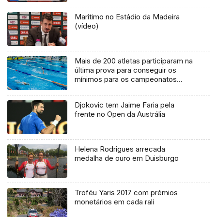
Marítimo no Estádio da Madeira
(vídeo)
Mais de 200 atletas participaram na
última prova para conseguir os
mínimos para os campeonatos
nacionais de natação
Djokovic tem Jaime Faria pela
frente no Open da Austrália
Helena Rodrigues arrecada
medalha de ouro em Duisburgo
Troféu Yaris 2017 com prémios
monetários em cada rali