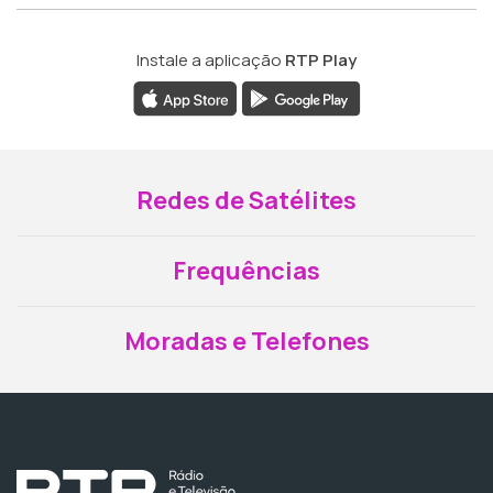
Instale a aplicação
RTP Play
Redes de Satélites
Frequências
Moradas e Telefones