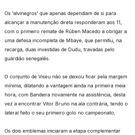
Os ‘alvinegros’ que apenas dependiam de si para
alcançar a manutenção direta responderam aos 11,
com o primeiro remate de Rúben Macedo a obrigar a
uma defesa incompleta de Mbaye, que permitiu, na
recarga, duas investidas de Dudu, travadas pelo
guardião senegalês.
O conjunto de Viseu não se deixou ficar pela margem
mínima, dilatando a vantagem ainda na primeira meia
hora, com Bandeira novamente na assistência, desta
vez a encontrar Vitor Bruno na ala contrária, tendo o
lateral feito o seu primeiro golo no campeonato.
Os dois emblemas iniciaram a etapa complementar