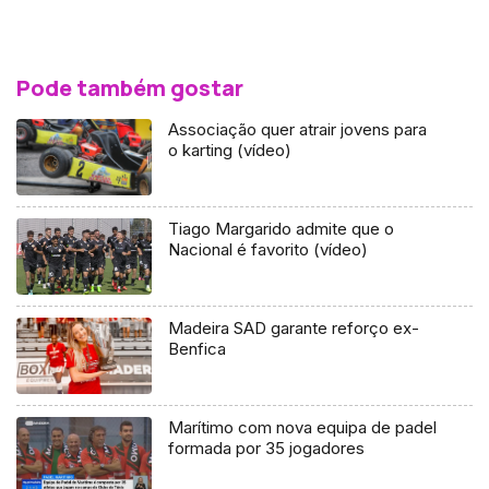
Pode também gostar
Associação quer atrair jovens para
o karting (vídeo)
Tiago Margarido admite que o
Nacional é favorito (vídeo)
Madeira SAD garante reforço ex-
Benfica
Marítimo com nova equipa de padel
formada por 35 jogadores