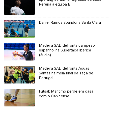
Pereira à equipa B
Daniel Ramos abandona Santa Clara
Madeira SAD defronta campeão
espanhol na Supertaça Ibérica
(áudio)
Madeira SAD defronta Águas
Santas na meia final da Taça de
Portugal
Futsal: Marítimo perde em casa
com o Canicense