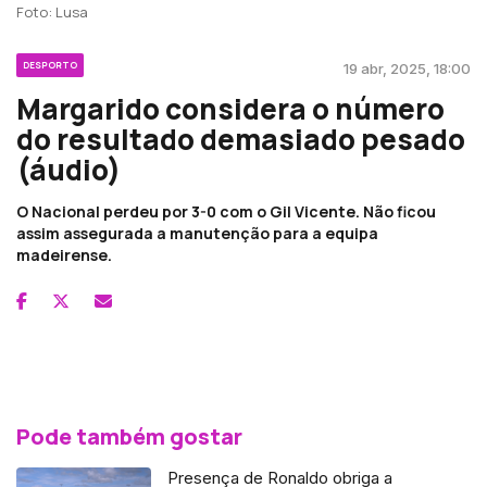
Foto: Lusa
DESPORTO
19 abr, 2025, 18:00
Margarido considera o número
do resultado demasiado pesado
(áudio)
O Nacional perdeu por 3-0 com o Gil Vicente. Não ficou
assim assegurada a manutenção para a equipa
madeirense.
Pode também gostar
Presença de Ronaldo obriga a