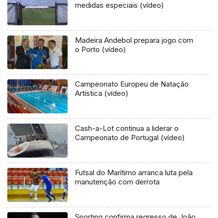
medidas especiais (vídeo)
Madeira Andebol prepara jogo com
o Porto (vídeo)
Campeonato Europeu de Natação
Artística (vídeo)
Cash-a-Lot continua a liderar o
Campeonato de Portugal (vídeo)
Futsal do Marítimo arranca luta pela
manutenção com derrota
Sporting confirma regresso de João