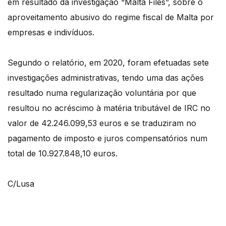
em resultado da investigação “Malta Files”, sobre o
aproveitamento abusivo do regime fiscal de Malta por
empresas e indivíduos.
Segundo o relatório, em 2020, foram efetuadas sete
investigações administrativas, tendo uma das ações
resultado numa regularização voluntária por que
resultou no acréscimo à matéria tributável de IRC no
valor de 42.246.099,53 euros e se traduziram no
pagamento de imposto e juros compensatórios num
total de 10.927.848,10 euros.
C/Lusa