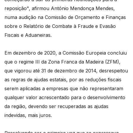
reposição", afirmou António Mendonça Mendes,
numa audição na Comissão de Orçamento e Finanças
sobre o Relatório de Combate à Fraude e Evasão
Fiscais e Aduaneiras.
Em dezembro de 2020, a Comissão Europeia concluiu
que o regime III da Zona Franca da Madeira (ZFM),
que vigorou até 31 de dezembro de 2014, desrespeitou
as regras de ajudas estatais, por as reduções fiscais
serem aplicadas a empresas que não representaram
qualquer valor acrescentado para o desenvolvimento
da região, devendo ser recuperadas as ajudas
indevidas, mais juros.