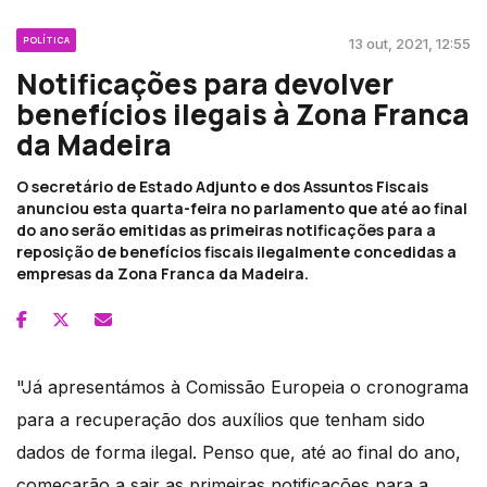
POLÍTICA
13 out, 2021, 12:55
Notificações para devolver
benefícios ilegais à Zona Franca
da Madeira
O secretário de Estado Adjunto e dos Assuntos Fiscais
anunciou esta quarta-feira no parlamento que até ao final
do ano serão emitidas as primeiras notificações para a
reposição de benefícios fiscais ilegalmente concedidas a
empresas da Zona Franca da Madeira.
"Já apresentámos à Comissão Europeia o cronograma
para a recuperação dos auxílios que tenham sido
dados de forma ilegal. Penso que, até ao final do ano,
começarão a sair as primeiras notificações para a