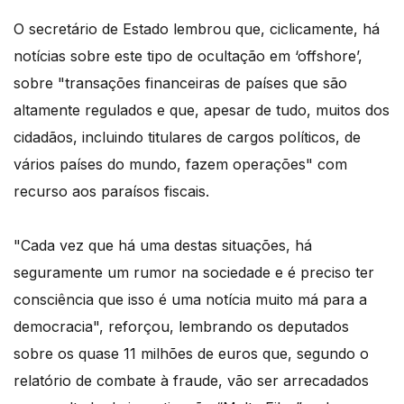
O secretário de Estado lembrou que, ciclicamente, há
notícias sobre este tipo de ocultação em ‘offshore’,
sobre "transações financeiras de países que são
altamente regulados e que, apesar de tudo, muitos dos
cidadãos, incluindo titulares de cargos políticos, de
vários países do mundo, fazem operações" com
recurso aos paraísos fiscais.
"Cada vez que há uma destas situações, há
seguramente um rumor na sociedade e é preciso ter
consciência que isso é uma notícia muito má para a
democracia", reforçou, lembrando os deputados
sobre os quase 11 milhões de euros que, segundo o
relatório de combate à fraude, vão ser arrecadados