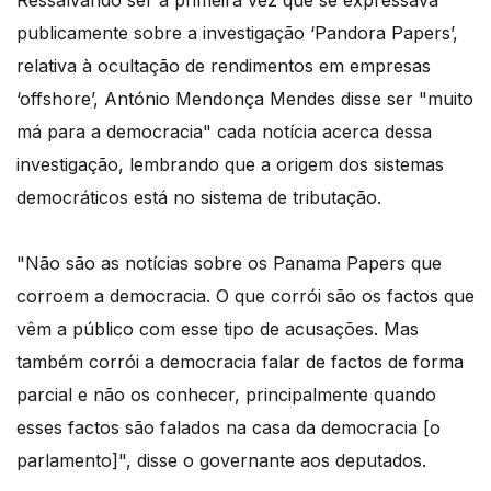
Ressalvando ser a primeira vez que se expressava
publicamente sobre a investigação ‘Pandora Papers’,
relativa à ocultação de rendimentos em empresas
‘offshore’, António Mendonça Mendes disse ser "muito
má para a democracia" cada notícia acerca dessa
investigação, lembrando que a origem dos sistemas
democráticos está no sistema de tributação.
"Não são as notícias sobre os Panama Papers que
corroem a democracia. O que corrói são os factos que
vêm a público com esse tipo de acusações. Mas
também corrói a democracia falar de factos de forma
parcial e não os conhecer, principalmente quando
esses factos são falados na casa da democracia [o
parlamento]", disse o governante aos deputados.