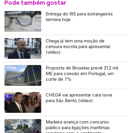
Pode também gostar
Entrega do IRS para estrangeiros
termina hoje
Chega já tem uma moção de
censura escrita para apresentar
(vídeo)
Proposta de Bruxelas prevê 21,2 mil
ME para coesão em Portugal, um
corte de 7%
CHEGA vai apresentar cara nova
para São Bento (vídeo)
Madeira avança com concurso
público para ligações marítimas